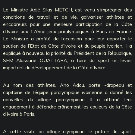
Le Ministre Adjé Silas METCH, est venu s’imprégner des
conditions de travail et de vie, galvaniser athlètes et
encadreurs pour une meilleure participation de la Côte
d’Ivoire aux 17ème jeux paralympiques à Paris en France.
Le Ministre a profité de l’occasion pour leur apporter le
soutien de l’Etat de Côte d’Ivoire et du peuple ivoirien. Il a
expliqué à nouveau la priorité du Président de la République,
SEM Alassane OUATTARA, à faire du sport un levier
important du développement de la Côte d'Ivoire.
Au nom des athlètes, Ano Adou, porte -drapeau et
capitaine de l’équipe paralympique ivoirienne a donné les
nouvelles du village paralympique. Il a affirmé leur
engagement à défendre crânement les couleurs de la Côte
d’Ivoire à Paris.
A cette visite au village olympique, le patron du sport