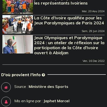
les représentants Ivoiriens
Mar, 20 Aou 2024
La Côte d’Ivoire qualifiée pour les
Jeux Paralympiques de Paris 2024
Sam, 29 Jun 2024
Jeux Olympiques et Paralympique
2024 : un atelier de réflexion sur la
participation de la Côte d’Ivoire
ouvert à Abidjan
Ven, 16 Dec 2022
D'où provient l'info
Source :
Ministère des Sports
Mis en ligne par :
Japhet Marcel