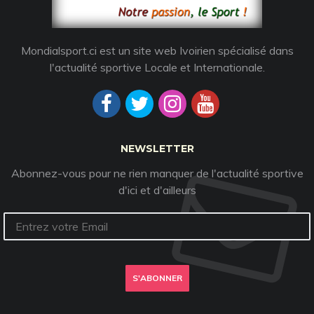
Mondialsport.ci est un site web Ivoirien spécialisé dans
l'actualité sportive Locale et Internationale.
NEWSLETTER
Abonnez-vous pour ne rien manquer de l'actualité sportive
d'ici et d'ailleurs
S'ABONNER