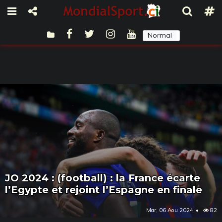
Normal
Sombre
JO 2024 : (football) : la France écarte
l’Egypte et rejoint l’Espagne en finale
Mar, 06 Aou 2024
82