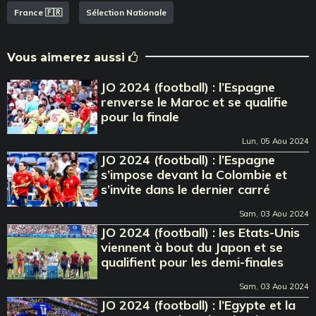
France 🇫🇷
Sélection Nationale
Vous aimerez aussi
JO 2024 (football) : l’Espagne
renverse le Maroc et se qualifie
pour la finale
Lun, 05 Aou 2024
JO 2024 (football) : l’Espagne
s’impose devant la Colombie et
s’invite dans le dernier carré
Sam, 03 Aou 2024
JO 2024 (football) : les Etats-Unis
viennent à bout du Japon et se
qualifient pour les demi-finales
Sam, 03 Aou 2024
JO 2024 (football) : l’Egypte et la