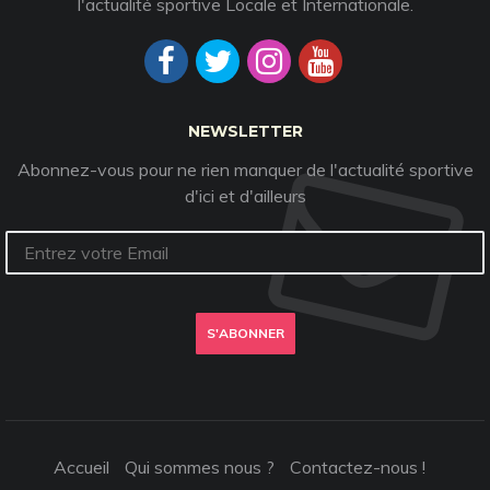
l'actualité sportive Locale et Internationale.
NEWSLETTER
Abonnez-vous pour ne rien manquer de l'actualité sportive
d'ici et d'ailleurs
S'ABONNER
Accueil
Qui sommes nous ?
Contactez-nous !