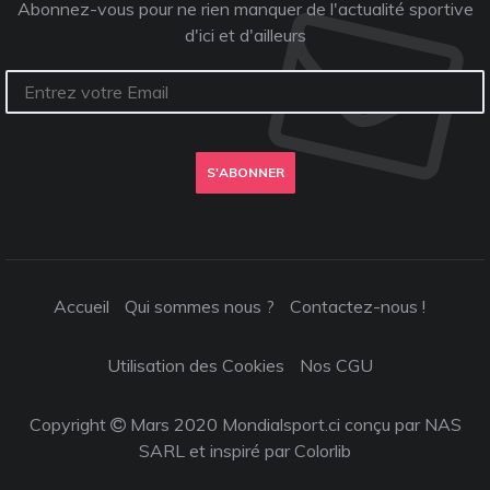
Abonnez-vous pour ne rien manquer de l'actualité sportive
d'ici et d'ailleurs
S'ABONNER
Accueil
Qui sommes nous ?
Contactez-nous !
Utilisation des Cookies
Nos CGU
Copyright
Mars 2020 Mondialsport.ci conçu par NAS
SARL et inspiré par
Colorlib