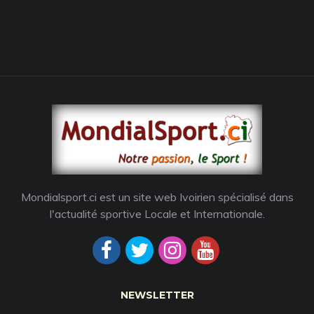
Mondialsport.ci est un site web Ivoirien spécialisé dans
l'actualité sportive Locale et Internationale.
NEWSLETTER