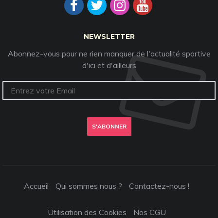
NEWSLETTER
Abonnez-vous pour ne rien manquer de l'actualité sportive
d'ici et d'ailleurs
S'ABONNER
Accueil
Qui sommes nous ?
Contactez-nous !
Utilisation des Cookies
Nos CGU