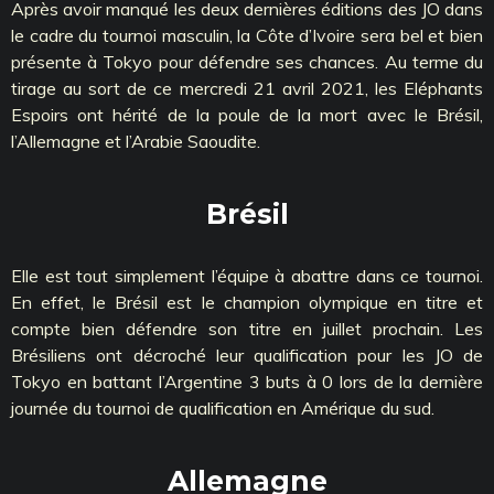
Après avoir manqué les deux dernières éditions des JO dans
le cadre du tournoi masculin, la Côte d’Ivoire sera bel et bien
présente à Tokyo pour défendre ses chances. Au terme du
tirage au sort de ce mercredi 21 avril 2021, les Eléphants
Espoirs ont hérité de la poule de la mort avec le Brésil,
l’Allemagne et l’Arabie Saoudite.
Brésil
Elle est tout simplement l’équipe à abattre dans ce tournoi.
En effet, le Brésil est le champion olympique en titre et
compte bien défendre son titre en juillet prochain. Les
Brésiliens ont décroché leur qualification pour les JO de
Tokyo en battant l’Argentine 3 buts à 0 lors de la dernière
journée du tournoi de qualification en Amérique du sud.
Allemagne