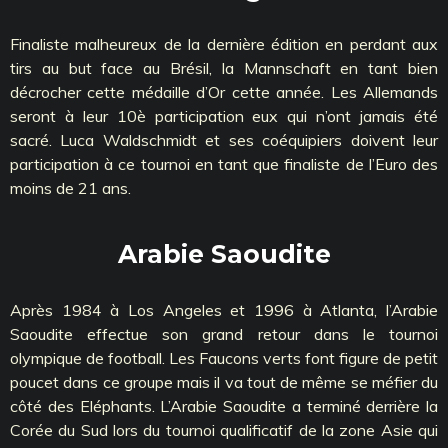
Finaliste malheureux de la dernière édition en perdant aux
tirs au but face au Brésil, la Mannschaft en tant bien
décrocher cette médaille d’Or cette année. Les Allemands
seront à leur 10è participation eux qui n’ont jamais été
sacré. Luca Waldschmidt et ses coéquipiers doivent leur
participation à ce tournoi en tant que finaliste de l’Euro des
moins de 21 ans.
Arabie Saoudite
Après 1984 à Los Angeles et 1996 à Atlanta, l’Arabie
Saoudite effectue son grand retour dans le tournoi
olympique de football. Les Faucons verts font figure de petit
poucet dans ce groupe mais il va tout de même se méfier du
côté des Eléphants. L’Arabie Saoudite a terminé derrière la
Corée du Sud lors du tournoi qualificatif de la zone Asie qui