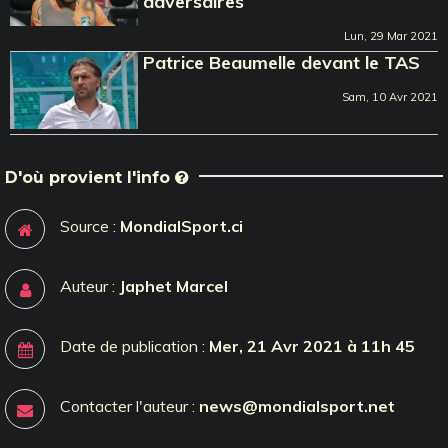
adversaires
Lun, 29 Mar 2021
Patrice Beaumelle devant le TAS
Sam, 10 Avr 2021
D'où provient l'info
Source :
MondialSport.ci
Auteur :
Japhet Marcel
Date de publication :
Mer, 21 Avr 2021 à 11h 45
Contacter l'auteur :
news@mondialsport.net