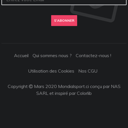
S'ABONNER
Accueil
Qui sommes nous ?
Contactez-nous !
Utilisation des Cookies
Nos CGU
Copyright
Mars 2020 Mondialsport.ci conçu par NAS
SARL et inspiré par
Colorlib