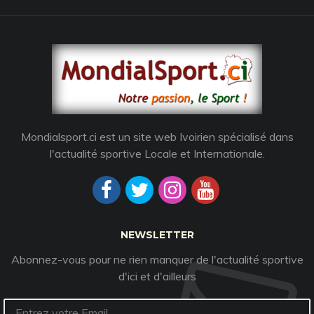
Mondialsport.ci est un site web Ivoirien spécialisé dans
l'actualité sportive Locale et Internationale.
NEWSLETTER
Abonnez-vous pour ne rien manquer de l'actualité sportive
d'ici et d'ailleurs