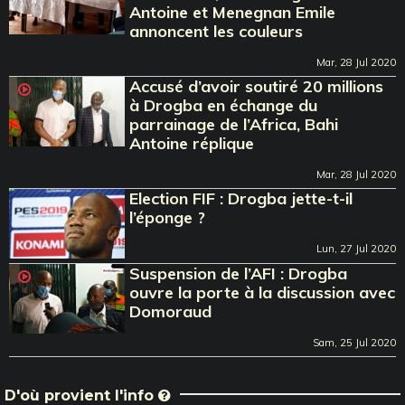
Antoine et Menegnan Emile
annoncent les couleurs
Mar, 28 Jul 2020
Accusé d’avoir soutiré 20 millions
à Drogba en échange du
parrainage de l’Africa, Bahi
Antoine réplique
Mar, 28 Jul 2020
Election FIF : Drogba jette-t-il
l’éponge ?
Lun, 27 Jul 2020
Suspension de l’AFI : Drogba
ouvre la porte à la discussion avec
Domoraud
Sam, 25 Jul 2020
D'où provient l'info