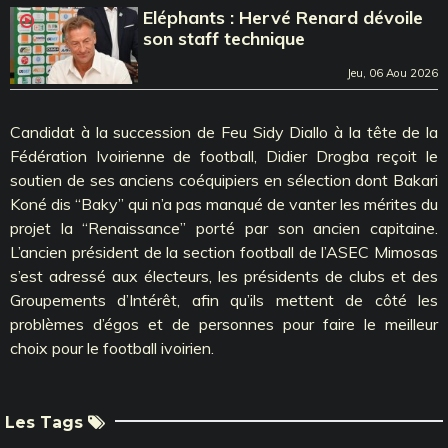
Eléphants : Hervé Renard dévoile
son staff technique
Jeu, 06 Aou 2026
Candidat à la succession de Feu Sidy Diallo à la tête de la
Fédération Ivoirienne de football, Didier Drogba reçoit le
soutien de ses anciens coéquipiers en sélection dont Bakari
Koné dis ‘‘Baky’’ qui n’a pas manqué de vanter les mérites du
projet la ‘‘Renaissance’’ porté par son ancien capitaine.
L’ancien président de la section football de l’ASEC Mimosas
s’est adressé aux électeurs, les présidents de clubs et des
Groupements d’Intérêt, afin qu’ils mettent de côté les
problèmes d’égos et de personnes pour faire le meilleur
choix pour le football ivoirien.
Les Tags