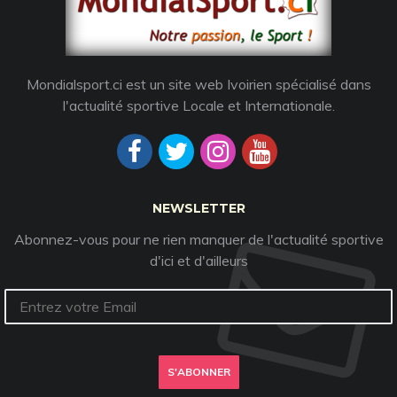
Mondialsport.ci est un site web Ivoirien spécialisé dans
l'actualité sportive Locale et Internationale.
NEWSLETTER
Abonnez-vous pour ne rien manquer de l'actualité sportive
d'ici et d'ailleurs
S'ABONNER