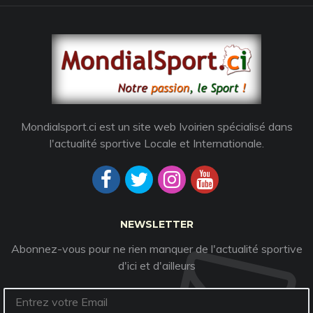
Mondialsport.ci est un site web Ivoirien spécialisé dans
l'actualité sportive Locale et Internationale.
NEWSLETTER
Abonnez-vous pour ne rien manquer de l'actualité sportive
d'ici et d'ailleurs