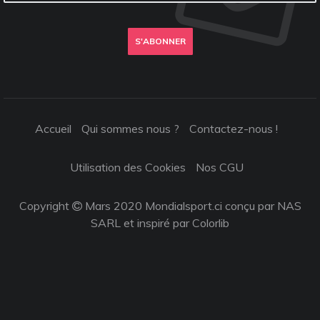
S'ABONNER
Accueil
Qui sommes nous ?
Contactez-nous !
Utilisation des Cookies
Nos CGU
Copyright
Mars 2020 Mondialsport.ci conçu par NAS
SARL et inspiré par
Colorlib