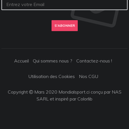
S'ABONNER
Accueil
Qui sommes nous ?
Contactez-nous !
Utilisation des Cookies
Nos CGU
Copyright
Mars 2020 Mondialsport.ci conçu par NAS
SARL et inspiré par
Colorlib