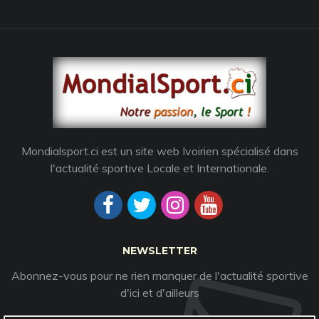
Mondialsport.ci est un site web Ivoirien spécialisé dans
l'actualité sportive Locale et Internationale.
NEWSLETTER
Abonnez-vous pour ne rien manquer de l'actualité sportive
d'ici et d'ailleurs