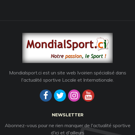
Mondialsport.ci est un site web Ivoirien spécialisé dans
l'actualité sportive Locale et Internationale.
NEWSLETTER
Abonnez-vous pour ne rien manquer de l'actualité sportive
d'ici et d'ailleurs