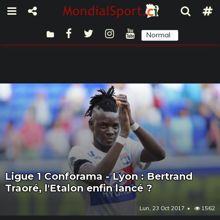
Normal
Sombre
Ligue 1 Conforama - Lyon : Bertrand
Traoré, l'Etalon enfin lancé ?
Lun, 23 Oct 2017
1562