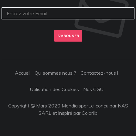
S'ABONNER
Accueil
Qui sommes nous ?
Contactez-nous !
Utilisation des Cookies
Nos CGU
Copyright
Mars 2020 Mondialsport.ci conçu par NAS
SARL et inspiré par
Colorlib