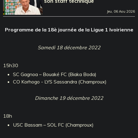
son staff technique
Jeu, 06 Aou 2026
Programme de la 18è journée de la Ligue 1 Ivoirienne
Samedi 18 décembre 2022
15h30
SC Gagnoa – Bouaké FC (Biaka Boda)
CO Korhogo - LYS Sassandra (Champroux)
Dimanche 19 décembre 2022
18h
USC Bassam – SOL FC (Champroux)