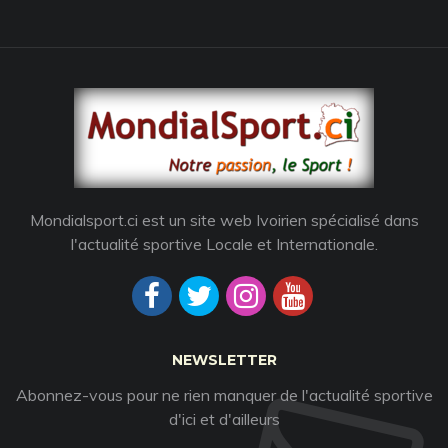
Mondialsport.ci est un site web Ivoirien spécialisé dans
l'actualité sportive Locale et Internationale.
NEWSLETTER
Abonnez-vous pour ne rien manquer de l'actualité sportive
d'ici et d'ailleurs