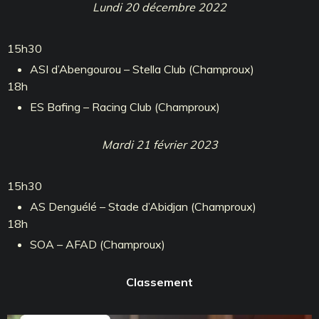
Lundi 20 décembre 2022
15h30
ASI d’Abengourou – Stella Club (Champroux)
18h
ES Bafing – Racing Club (Champroux)
Mardi 21 février 2023
15h30
AS Denguélé – Stade d’Abidjan (Champroux)
18h
SOA – AFAD (Champroux)
Classement