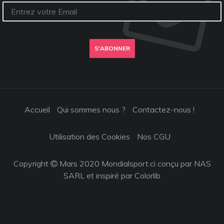
S'ABONNER
Accueil
Qui sommes nous ?
Contactez-nous !
Utilisation des Cookies
Nos CGU
Copyright
Mars 2020 Mondialsport.ci conçu par NAS
SARL et inspiré par
Colorlib