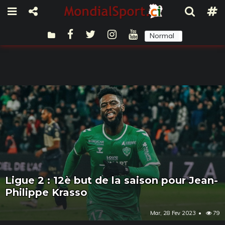
Normal
Sombre
Ligue 2 : 12è but de la saison pour Jean-
Philippe Krasso
Mar, 28 Fev 2023
79