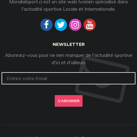
Mondialsport.ci est un site web Ivoirien spécialisé dans
l'actualité sportive Locale et Internationale.
NEWSLETTER
Abonnez-vous pour ne rien manquer de l'actualité sportive
d'ici et d'ailleurs
S'ABONNER