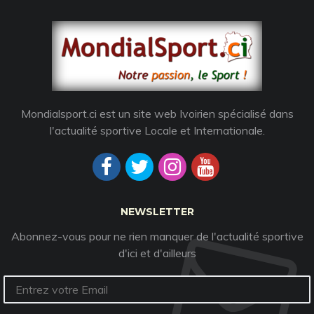
Mondialsport.ci est un site web Ivoirien spécialisé dans
l'actualité sportive Locale et Internationale.
NEWSLETTER
Abonnez-vous pour ne rien manquer de l'actualité sportive
d'ici et d'ailleurs