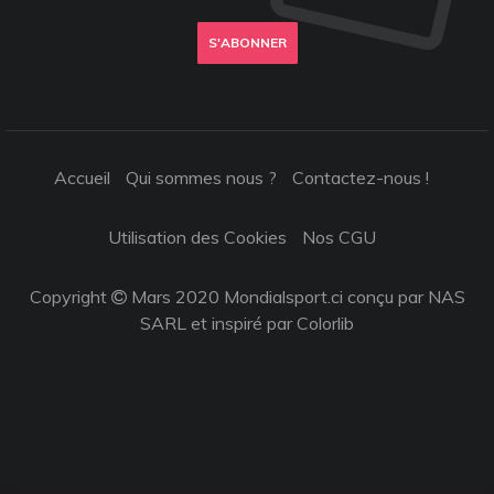
S'ABONNER
Accueil
Qui sommes nous ?
Contactez-nous !
Utilisation des Cookies
Nos CGU
Copyright
Mars 2020 Mondialsport.ci conçu par NAS
SARL et inspiré par
Colorlib