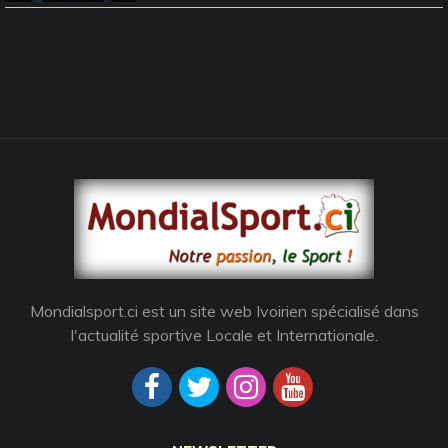
Mondialsport.ci est un site web Ivoirien spécialisé dans
l'actualité sportive Locale et Internationale.