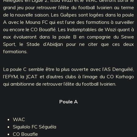
grand jeu pour retrouver l’élite du football Ivoirien au terme
de la nouvelle saison. Les Guêpes sont logées dans la poule
A avec le Mouna FC qui est l’une des formations à surveiller
ou encore le CO Bouaflé. Les Indomptables de Wazi quant à
eux évolueront dans la poule B en compagnie du Sewe
Sport, le Stade d’Abidjan pour ne citer que ces deux
formations.
La poule C semble être la plus ouverte avec l’AS Denguélé,
l’EFYM, la JCAT et d’autres clubs à l’image du CO Korhogo
qui ambitionne de retrouver l’élite du football Ivoirien.
Poule A
WAC
Siguilolo FC Séguéla
CO Bouafle