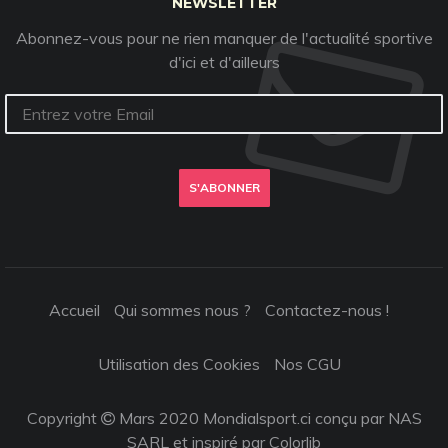
NEWSLETTER
Abonnez-vous pour ne rien manquer de l'actualité sportive
d'ici et d'ailleurs
S'ABONNER
Accueil
Qui sommes nous ?
Contactez-nous !
Utilisation des Cookies
Nos CGU
Copyright
Mars 2020 Mondialsport.ci conçu par NAS
SARL et inspiré par
Colorlib