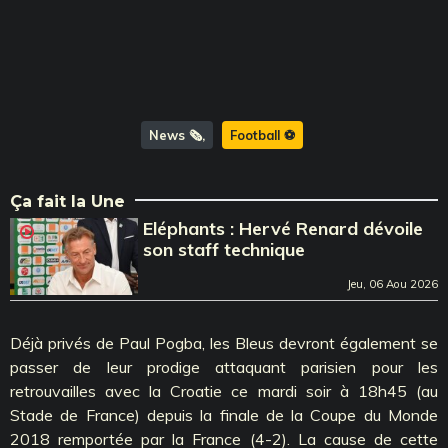
News 🗞️
Football ⚽️
Ça fait la Une
Eléphants : Hervé Renard dévoile
son staff technique
Jeu, 06 Aou 2026
Déjà privés de Paul Pogba, les Bleus devront également se
passer de leur prodige attaquant parisien pour les
retrouvailles avec la Croatie ce mardi soir à 18h45 (au
Stade de France) depuis la finale de la Coupe du Monde
2018 remportée par la France (4-2). La cause de cette