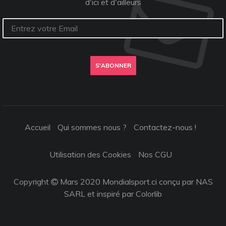
d'ici et d'ailleurs
S'ABONNER
Accueil
Qui sommes nous ?
Contactez-nous !
Utilisation des Cookies
Nos CGU
Copyright
Mars 2020 Mondialsport.ci conçu par NAS
SARL et inspiré par
Colorlib