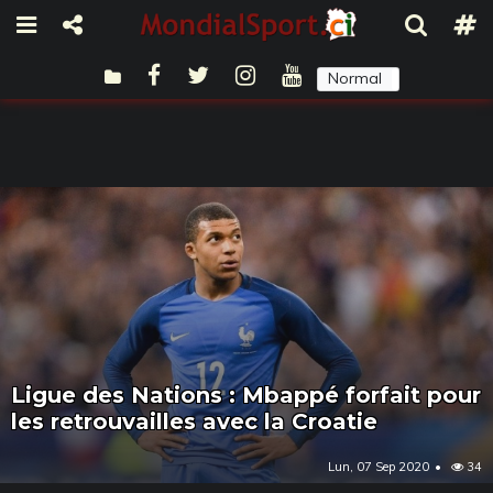
Normal
Sombre
Ligue des Nations : Mbappé forfait pour
les retrouvailles avec la Croatie
Lun, 07 Sep 2020
34