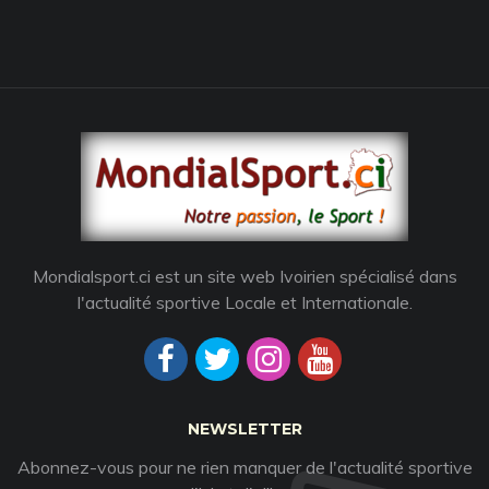
Mondialsport.ci est un site web Ivoirien spécialisé dans
l'actualité sportive Locale et Internationale.
NEWSLETTER
Abonnez-vous pour ne rien manquer de l'actualité sportive