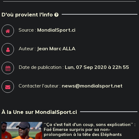
D'où provient l'info
Source :
MondialSport.ci
Auteur :
Jean Marc ALLA
Date de publication :
Lun, 07 Sep 2020 à 22h 55
Contacter l'auteur :
news@mondialsport.net
À la Une sur MondialSport.ci
‘‘Ça s'est fait d'un coup, sans explication’’ :
Faé Emerse surpris par sa non-
prolongation à la tête des Eléphants