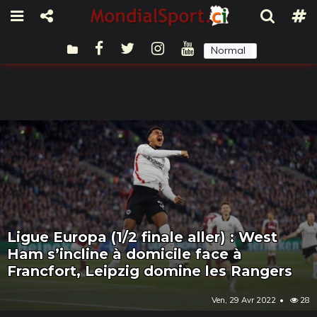
Normal
Sombre
Ligue Europa (1/2 finale aller) : West
Ham s’incline à domicile face à
Francfort, Leipzig domine les Rangers
Ven, 29 Avr 2022
28