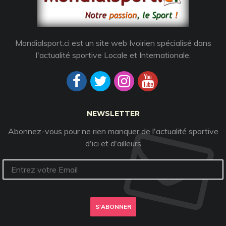
Mondialsport.ci est un site web Ivoirien spécialisé dans
l'actualité sportive Locale et Internationale.
NEWSLETTER
Abonnez-vous pour ne rien manquer de l'actualité sportive
d'ici et d'ailleurs
S'ABONNER