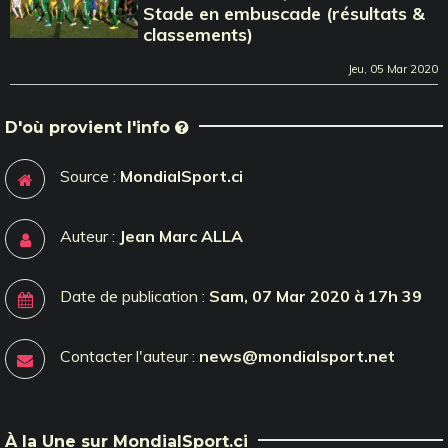
Stade en embuscade (résultats &
classements)
Jeu, 05 Mar 2020
D'où provient l'info
Source :
MondialSport.ci
Auteur :
Jean Marc ALLA
Date de publication :
Sam, 07 Mar 2020 à 17h 39
Contacter l'auteur :
news@mondialsport.net
À la Une sur MondialSport.ci