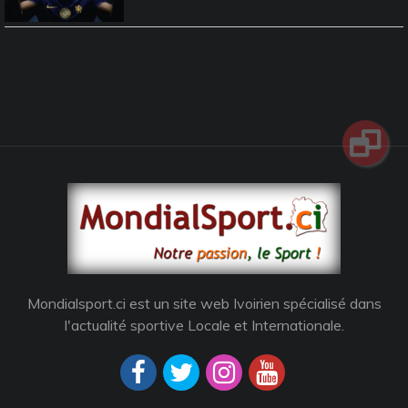
Mondialsport.ci est un site web Ivoirien spécialisé dans
l'actualité sportive Locale et Internationale.