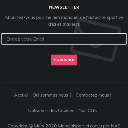
NEWSLETTER
Abonnez-vous pour ne rien manquer de l'actualité sportive
d'ici et d'ailleurs
S'ABONNER
Accueil
Qui sommes nous ?
Contactez-nous !
Utilisation des Cookies
Nos CGU
Copyright
Mars 2020 Mondialsport.ci conçu par NAS