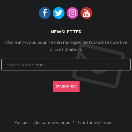
NEWSLETTER
Abonnez-vous pour ne rien manquer de l'actualité sportive
d'ici et d'ailleurs
S'ABONNER
Accueil
Qui sommes nous ?
Contactez-nous !