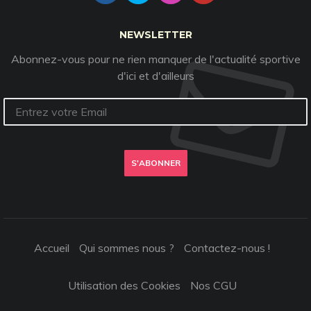
NEWSLETTER
Abonnez-vous pour ne rien manquer de l'actualité sportive
d'ici et d'ailleurs
S'ABONNER
Accueil
Qui sommes nous ?
Contactez-nous !
Utilisation des Cookies
Nos CGU