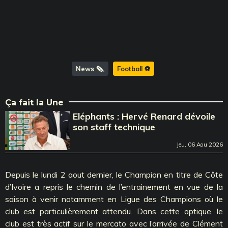
News 🗞️
Football ⚽️
Ça fait la Une
Eléphants : Hervé Renard dévoile
son staff technique
Jeu, 06 Aou 2026
Depuis le lundi 2 aout dernier, le Champion en titre de Côte
d’Ivoire a repris le chemin de l’entrainement en vue de la
saison à venir notamment en Ligue des Champions où le
club est particulièrement attendu. Dans cette optique, le
club est très actif sur le mercato avec l’arrivée de Clément