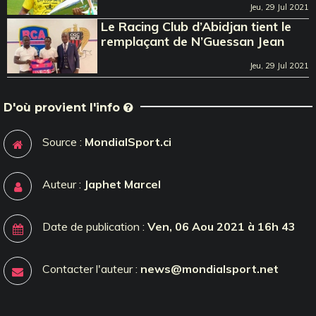
Jeu, 29 Jul 2021
Le Racing Club d’Abidjan tient le
remplaçant de N’Guessan Jean
Jeu, 29 Jul 2021
D'où provient l'info
Source :
MondialSport.ci
Auteur :
Japhet Marcel
Date de publication :
Ven, 06 Aou 2021 à 16h 43
Contacter l'auteur :
news@mondialsport.net