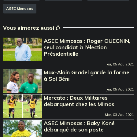
ASEC Mimosas
Vous aimerez aussi
ASEC Mimosas : Roger OUEGNIN,
seul candidat à l'élection
Présidentielle
Jeu, 05 Aou 2021
Max-Alain Gradel garde la forme
à Sol Béni
Jeu, 05 Aou 2021
Mercato : Deux Militaires
débarquent chez les Mimos
Mar, 03 Aou 2021
ASEC Mimosas : Baky Koné
débarqué de son poste