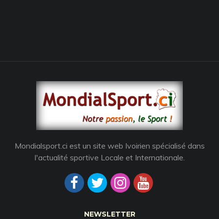
Mondialsport.ci est un site web Ivoirien spécialisé dans
l'actualité sportive Locale et Internationale.
NEWSLETTER