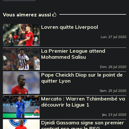
Vous aimerez aussi
Lovren quitte Liverpool
Lun, 27 Jul 2020
La Premier League attend
Mohammed Salisu
Dim, 26 Jul 2020
Pape Cheickh Diop sur le point de
quitter Lyon
Sam, 25 Jul 2020
Mercato : Warren Tchimbembé va
découvrir la Ligue 1
Jeu, 23 Jul 2020
Djeidi Gassama signe son premier
contrat pro avec le PSG