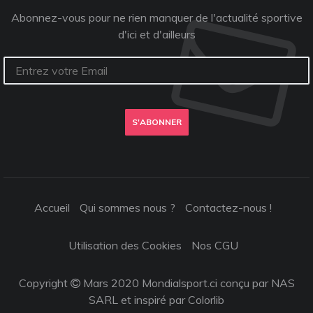
Abonnez-vous pour ne rien manquer de l'actualité sportive
d'ici et d'ailleurs
S'ABONNER
Accueil
Qui sommes nous ?
Contactez-nous !
Utilisation des Cookies
Nos CGU
Copyright
Mars 2020 Mondialsport.ci conçu par NAS
SARL et inspiré par
Colorlib