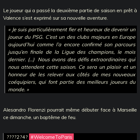
Le joueur qui a passé la deuxième partie de saison en prêt à
Valence s’est exprimé sur sa nouvelle aventure.
« Je suis particulièrement fier et heureux de devenir un
joueur du PSG. C’est un des clubs majeurs en Europe
aujourd’hui comme l’a encore confirmé son parcours
jusqu’en finale de la Ligue des champions, le mois
dernier. (…) Nous avons des défis extraordinaires qui
nous attendent cette saison. Ce sera un plaisir et un
honneur de les relever aux côtés de mes nouveaux
coéquipiers, qui font partie des meilleurs joueurs du
monde. »
Alesandro Florenzi pourrait même débuter face à Marseille
ce dimanche, un baptême de feu.
????2?4?
#WelcomeToParis