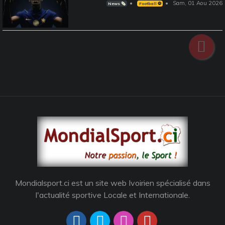
Sam, 01 Aou 2026
News 🗞️
Football ⚽️
Mondialsport.ci est un site web Ivoirien spécialisé dans
l'actualité sportive Locale et Internationale.