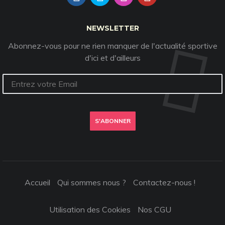
NEWSLETTER
Abonnez-vous pour ne rien manquer de l'actualité sportive
d'ici et d'ailleurs
S'ABONNER
Accueil
Qui sommes nous ?
Contactez-nous !
Utilisation des Cookies
Nos CGU