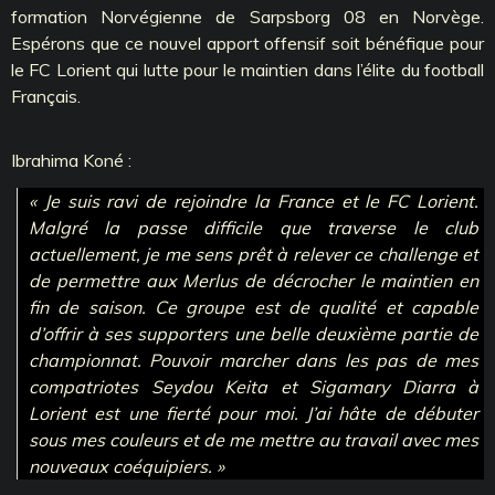
formation Norvégienne de Sarpsborg 08 en Norvège.
Espérons que ce nouvel apport offensif soit bénéfique pour
le FC Lorient qui lutte pour le maintien dans l’élite du football
Français.
Ibrahima Koné :
« Je suis ravi de rejoindre la France et le FC Lorient.
Malgré la passe difficile que traverse le club
actuellement, je me sens prêt à relever ce challenge et
de permettre aux Merlus de décrocher le maintien en
fin de saison. Ce groupe est de qualité et capable
d’offrir à ses supporters une belle deuxième partie de
championnat. Pouvoir marcher dans les pas de mes
compatriotes Seydou Keita et Sigamary Diarra à
Lorient est une fierté pour moi. J’ai hâte de débuter
sous mes couleurs et de me mettre au travail avec mes
nouveaux coéquipiers. »