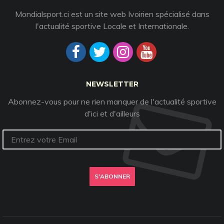
Mondialsport.ci est un site web Ivoirien spécialisé dans
l'actualité sportive Locale et Internationale.
NEWSLETTER
Abonnez-vous pour ne rien manquer de l'actualité sportive
d'ici et d'ailleurs
S'ABONNER