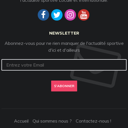
l'actualité sportive Locale et Internationale.
NEWSLETTER
Abonnez-vous pour ne rien manquer de l'actualité sportive
d'ici et d'ailleurs
S'ABONNER
Accueil
Qui sommes nous ?
Contactez-nous !