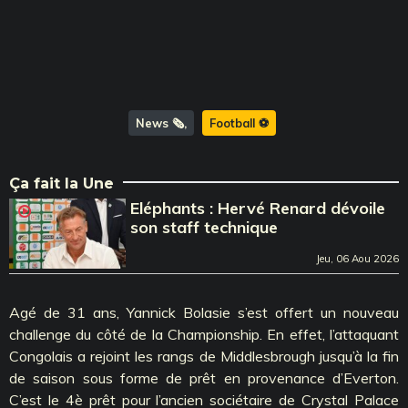
News 🗞️
Football ⚽️
Ça fait la Une
Eléphants : Hervé Renard dévoile
son staff technique
Jeu, 06 Aou 2026
Agé de 31 ans, Yannick Bolasie s’est offert un nouveau
challenge du côté de la Championship. En effet, l’attaquant
Congolais a rejoint les rangs de Middlesbrough jusqu’à la fin
de saison sous forme de prêt en provenance d’Everton.
C’est le 4è prêt pour l’ancien sociétaire de Crystal Palace