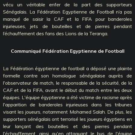
vécu un véritable enfer de la part des supporteurs
Sénégalais. La Fédération Egyptienne de Football n’a pas
manqué de saisir la CAF et la FIFA pour banderoles
injurieuses, jets de bouteilles et de pierres pendant
l’échauffement des fans des Lions de la Teranga.
Communiqué Fédération Egyptienne de Football
La Fédération égyptienne de football a déposé une plainte
formelle contre son homologue sénégalaise auprès de
l'observateur de match, le responsable de la sécurité, de la
CAF et de la FIFA, avant le début du match entre les deux
équipes. L'équipe égyptienne a été victime de racisme après
l'apparition de banderoles injurieuses dans les tribunes
visant les joueurs, notamment Mohamed Salah. De plus, les
supporters sénégalais ont terrorisé les joueurs égyptiens en
leur lançant des bouteilles et des pierres pendant
l'échauffement, ainsi qu'en attaquant le bus de l'équipe