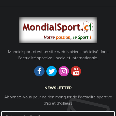
Mondialsport.ci est un site web Ivoirien spécialisé dans
l'actualité sportive Locale et Internationale.
NEWSLETTER
Abonnez-vous pour ne rien manquer de l'actualité sportive
d'ici et d'ailleurs