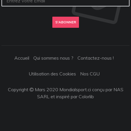
S'ABONNER
Accueil
Qui sommes nous ?
Contactez-nous !
Utilisation des Cookies
Nos CGU
Copyright
Mars 2020 Mondialsport.ci conçu par NAS
SARL et inspiré par
Colorlib