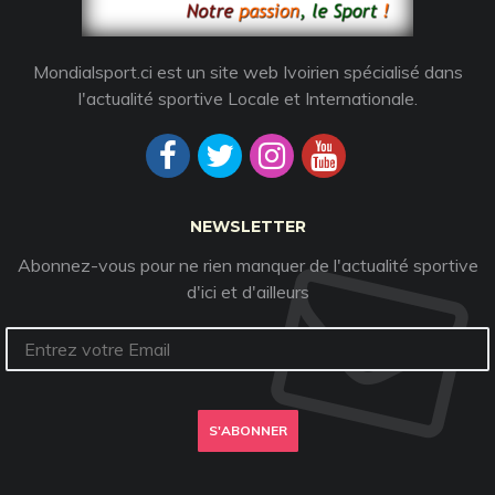
Mondialsport.ci est un site web Ivoirien spécialisé dans
l'actualité sportive Locale et Internationale.
NEWSLETTER
Abonnez-vous pour ne rien manquer de l'actualité sportive
d'ici et d'ailleurs
S'ABONNER