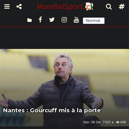
Normal
Sombre
Nantes : Gourcuff mis à la porte
Mar, 08 Dec 2020
469