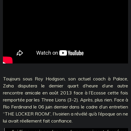
Toujours sous Roy Hodgson, son actuel coach à Palace,
Zaha disputera le dernier quart d’heure d’une autre
rencontre amicale en août 2013 face à l’Ecosse cette fois
remportée par les Three Lions (3-2). Après, plus rien. Face à
Rio Ferdinand le 06 juin dernier dans le cadre d’un entretien
‘‘THE LOCKER ROOM’’, l’Ivoirien a révélé qu’à l’époque on ne
lui avait réellement fait confiance.