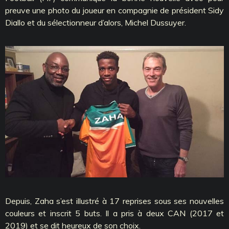
preuve une photo du joueur en compagnie de président Sidy
Diallo et du sélectionneur d’alors, Michel Dussuyer.
Depuis, Zaha s’est illustré à 17 reprises sous ses nouvelles
couleurs et inscrit 5 buts. Il a pris à deux CAN (2017 et
2019) et se dit heureux de son choix.