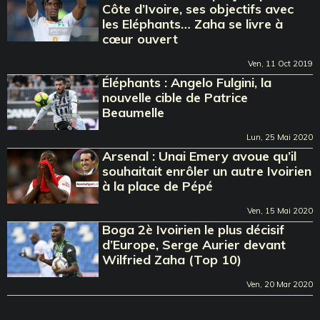
Côte d’Ivoire, ses objectifs avec
les Eléphants… Zaha se livre à
cœur ouvert
Ven, 11 Oct 2019
Éléphants : Angelo Fulgini, la
nouvelle cible de Patrice
Beaumelle
Lun, 25 Mai 2020
Arsenal : Unai Emery avoue qu’il
souhaitait enrôler un autre Ivoirien
à la place de Pépé
Ven, 15 Mai 2020
Boga 2è Ivoirien le plus décisif
d’Europe, Serge Aurier devant
Wilfried Zaha (Top 10)
Ven, 20 Mar 2020