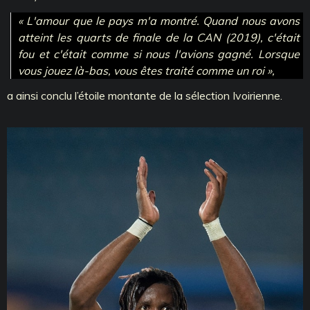
« L'amour que le pays m'a montré. Quand nous avons
atteint les quarts de finale de la CAN (2019), c'était
fou et c'était comme si nous l'avions gagné. Lorsque
vous jouez là-bas, vous êtes traité comme un roi »,
a ainsi conclu l’étoile montante de la sélection Ivoirienne.