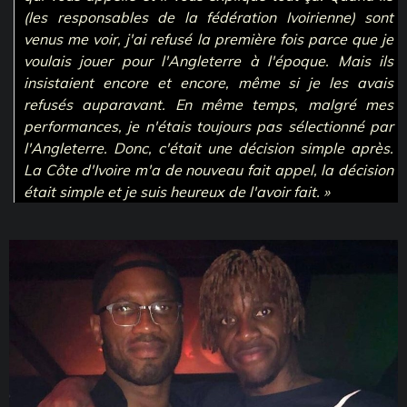
(les responsables de la fédération Ivoirienne) sont
venus me voir, j'ai refusé la première fois parce que je
voulais jouer pour l'Angleterre à l'époque. Mais ils
insistaient encore et encore, même si je les avais
refusés auparavant. En même temps, malgré mes
performances, je n'étais toujours pas sélectionné par
l'Angleterre. Donc, c'était une décision simple après.
La Côte d'Ivoire m'a de nouveau fait appel, la décision
était simple et je suis heureux de l'avoir fait. »