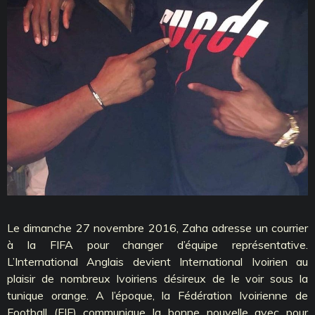
Le dimanche 27 novembre 2016, Zaha adresse un courrier
à la FIFA pour changer d’équipe représentative.
L’International Anglais devient International Ivoirien au
plaisir de nombreux Ivoiriens désireux de le voir sous la
tunique orange. A l’époque, la Fédération Ivoirienne de
Football (FIF) communique la bonne nouvelle avec pour