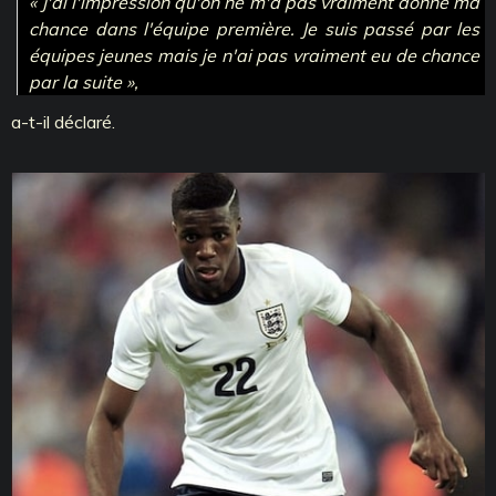
« J'ai l'impression qu'on ne m'a pas vraiment donné ma
chance dans l'équipe première. Je suis passé par les
équipes jeunes mais je n'ai pas vraiment eu de chance
par la suite »,
a-t-il déclaré.