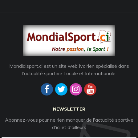
Mondialsport.ci est un site web Ivoirien spécialisé dans
l'actualité sportive Locale et Internationale.
NEWSLETTER
Abonnez-vous pour ne rien manquer de l'actualité sportive
d'ici et d'ailleurs