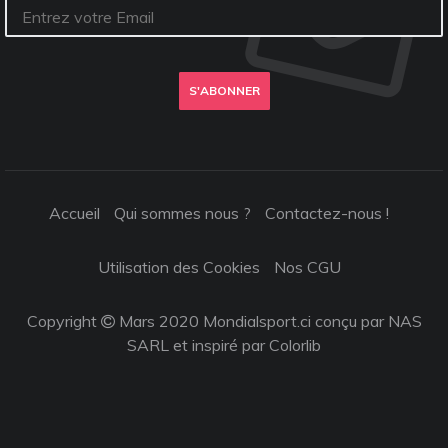
S'ABONNER
Accueil
Qui sommes nous ?
Contactez-nous !
Utilisation des Cookies
Nos CGU
Copyright
Mars 2020 Mondialsport.ci conçu par NAS
SARL et inspiré par
Colorlib