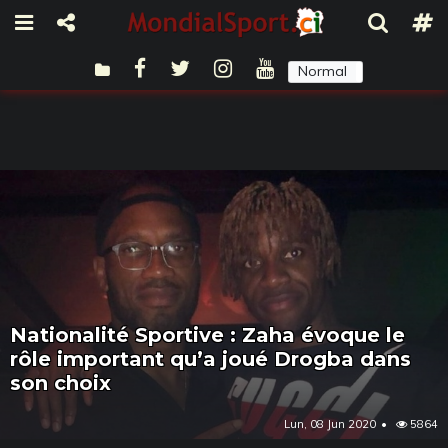
Normal
Sombre
Nationalité Sportive : Zaha évoque le
rôle important qu’a joué Drogba dans
son choix
Lun, 08 Jun 2020
5864