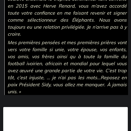
en 2015 avec Herve Renard, vous m’avez accordé
toute votre confiance en me faisant revenir et signer
comme sélectionneur des Éléphants. Nous avons
toujours eu une relation privilégiée. Je n’arrive pas à y
croire.
Mes premières pensées et mes premières prières vont
vers votre famille si unie, votre épouse, vos enfants,
vos amis, vos frères ainsi qu à toute la famille du
football ivoirien, africain et mondial pour lequel vous
avez œuvré une grande partie de votre vie. C’est trop
tôt, c’est injuste, … je n’ai pas les mots...Reposez en
paix Président Sidy, vous allez me manquer. À jamais
unis. »