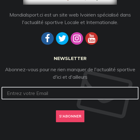
Mondialsport.ci est un site web Ivoirien spécialisé dans
l'actualité sportive Locale et Internationale.
NEWSLETTER
Abonnez-vous pour ne rien manquer de l'actualité sportive
d'ici et d'ailleurs
S'ABONNER