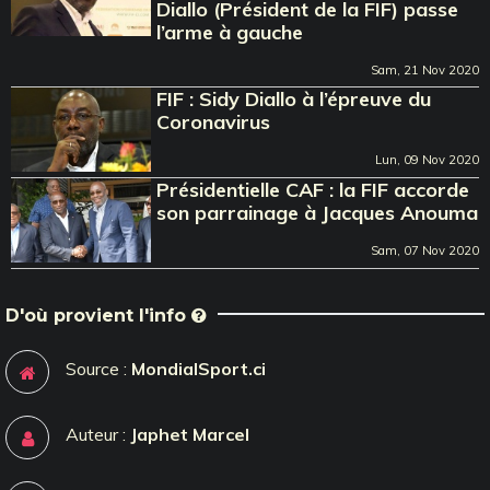
Diallo (Président de la FIF) passe
l’arme à gauche
Sam, 21 Nov 2020
FIF : Sidy Diallo à l’épreuve du
Coronavirus
Lun, 09 Nov 2020
Présidentielle CAF : la FIF accorde
son parrainage à Jacques Anouma
Sam, 07 Nov 2020
D'où provient l'info
Source :
MondialSport.ci
Auteur :
Japhet Marcel