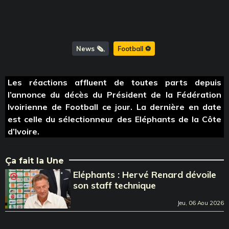
News 🗞️
Football ⚽️
Les réactions affluent de toutes parts depuis
l’annonce du décès du Président de la Fédération
Ivoirienne de Football ce jour. La dernière en date
est celle du sélectionneur des Eléphants de la Côte
d’Ivoire.
Ça fait la Une
Eléphants : Hervé Renard dévoile
son staff technique
Jeu, 06 Aou 2026