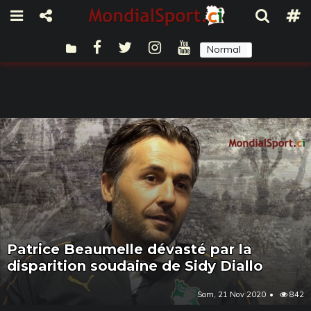
Normal
Sombre
Patrice Beaumelle dévasté par la
disparition soudaine de Sidy Diallo
Sam, 21 Nov 2020
842