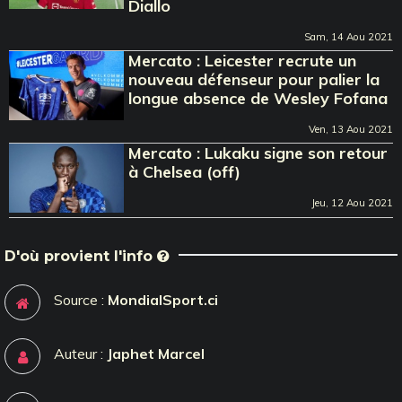
Diallo
Sam, 14 Aou 2021
Mercato : Leicester recrute un
nouveau défenseur pour palier la
longue absence de Wesley Fofana
Ven, 13 Aou 2021
Mercato : Lukaku signe son retour
à Chelsea (off)
Jeu, 12 Aou 2021
D'où provient l'info
Source :
MondialSport.ci
Auteur :
Japhet Marcel