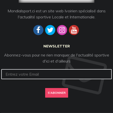
Mondialsport.ci est un site web Ivoirien spécialisé dans
l'actualité sportive Locale et Internationale.
NEWSLETTER
Abonnez-vous pour ne rien manquer de l'actualité sportive
d'ici et d'ailleurs
S'ABONNER