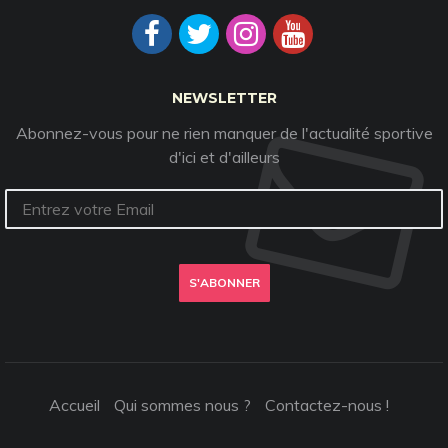
NEWSLETTER
Abonnez-vous pour ne rien manquer de l'actualité sportive
d'ici et d'ailleurs
S'ABONNER
Accueil
Qui sommes nous ?
Contactez-nous !