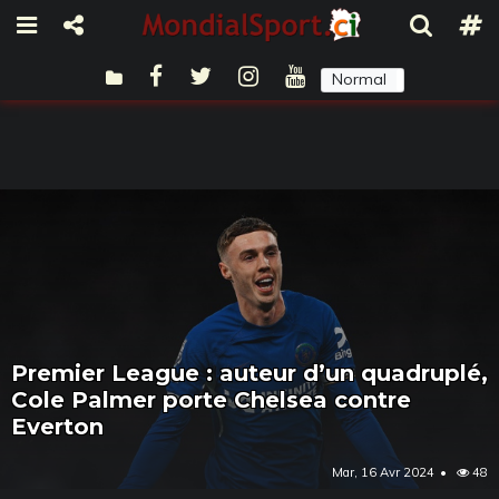
Normal
Sombre
Premier League : auteur d’un quadruplé,
Cole Palmer porte Chelsea contre
Everton
Mar, 16 Avr 2024
48