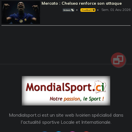
Mercato : Chelsea renforce son attaque
Sam, 01 Aou 2026
News 🗞️
Football ⚽️
Mondialsport.ci est un site web Ivoirien spécialisé dans
l'actualité sportive Locale et Internationale.