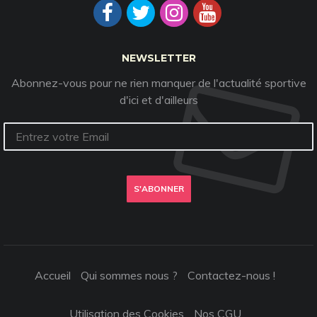
NEWSLETTER
Abonnez-vous pour ne rien manquer de l'actualité sportive
d'ici et d'ailleurs
S'ABONNER
Accueil
Qui sommes nous ?
Contactez-nous !
Utilisation des Cookies
Nos CGU