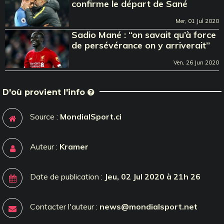
confirme le départ de Sané
Mer, 01 Jul 2020
Sadio Mané : ‘‘on savait qu’à force
de persévérance on y arriverait’’
Ven, 26 Jun 2020
D'où provient l'info
Source :
MondialSport.ci
Auteur :
Kramer
Date de publication :
Jeu, 02 Jul 2020 à 21h 26
Contacter l'auteur :
news@mondialsport.net