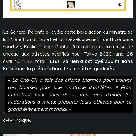
Le Général Palenfo a révélé cette belle action au ministre de
la Promotion du Sport et du Développement de l’Economie
sportive, Paulin Claude Danho, à l’occasion de la remise de
chèque aux athlètes qualifiés pour Tokyo 2020, lundi 26
avril 2021. Au total,
l’État ivoirien a octroyé 200 millions
Fcfa pour la préparation des athlètes qualifiés.
« Le Cno-Civ a fait des efforts énormes pour trouver
des bourses pour une vingtaine d’athlètes. Il était
important pour nous de le faire afin d’aider les
Fédérations à mieux préparer leurs athlètes pour ce
grand évènement mondial »,
a-t-il indiqué.