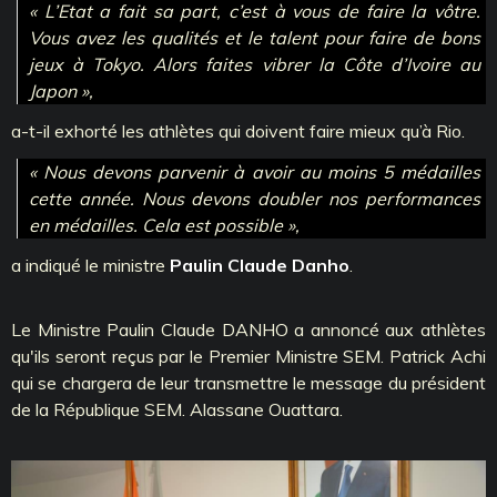
« L’Etat a fait sa part, c’est à vous de faire la vôtre.
Vous avez les qualités et le talent pour faire de bons
jeux à Tokyo. Alors faites vibrer la Côte d’Ivoire au
Japon »,
a-t-il exhorté les athlètes qui doivent faire mieux qu’à Rio.
« Nous devons parvenir à avoir au moins 5 médailles
cette année. Nous devons doubler nos performances
en médailles. Cela est possible »,
a indiqué le ministre
Paulin Claude Danho
.
Le Ministre Paulin Claude DANHO a annoncé aux athlètes
qu'ils seront reçus par le Premier Ministre SEM. Patrick Achi
qui se chargera de leur transmettre le message du président
de la République SEM. Alassane Ouattara.