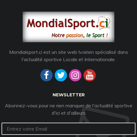
Mondialsport.ci est un site web Ivoirien spécialisé dans
l'actualité sportive Locale et Internationale.
NEWSLETTER
Abonnez-vous pour ne rien manquer de l'actualité sportive
d'ici et d'ailleurs