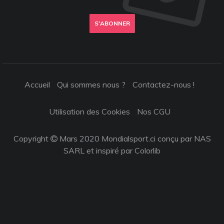
S'ABONNER
Accueil
Qui sommes nous ?
Contactez-nous !
Utilisation des Cookies
Nos CGU
Copyright
Mars 2020 Mondialsport.ci conçu par NAS
SARL et inspiré par
Colorlib