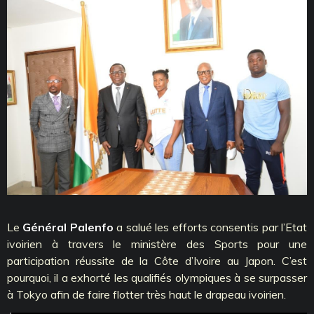
Le
Général Palenfo
a salué les efforts consentis par l’Etat
ivoirien à travers le ministère des Sports pour une
participation réussite de la Côte d’Ivoire au Japon. C’est
pourquoi, il a exhorté les qualifiés olympiques à se surpasser
à Tokyo afin de faire flotter très haut le drapeau ivoirien.