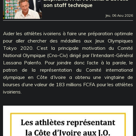
son staff technique
Jeu, 06 Aou 2026
Aider les athlètes ivoiriens à faire une préparation optimale
pour aller chercher des médailles aux Jeux Olympiques
Tokyo 2020. C’est la principale motivation du Comité
National Olympique (Cno-Civ) dirigé par l’Intendant-Général
Lassana Palenfo. Pour joindre donc l’acte à la parole, le
patron de la représentation du Comité international
olympique en Côte d’Ivoire a obtenu une vingtaine de
bourses d’une valeur de 183 millions FCFA pour les athlètes
ivoiriens.