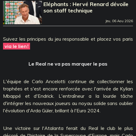
Eléphants : Hervé Renard dévoile
son staff technique
Jeu, 06 Aou 2026
Suivez les principes du jeu responsable et placez vos paris
via le lien !
Le Real ne va pas marquer le pas
L'équipe de Carlo Ancelotti continue de collectionner les
trophées et s'est encore renforcée avec l'arrivée de Kylian
Mbappé et d'Endrick. L'entraîneur a la lourde tâche
d'intégrer les nouveaux joueurs au noyau solide sans oublier
l'évolution d'Arda Güler, brillant à l'Euro 2024.
Une victoire sur l'Atalanta ferait du Real le club le plus
décoré de l'histoire de la Supercoupe d'Europe, mais Carlo