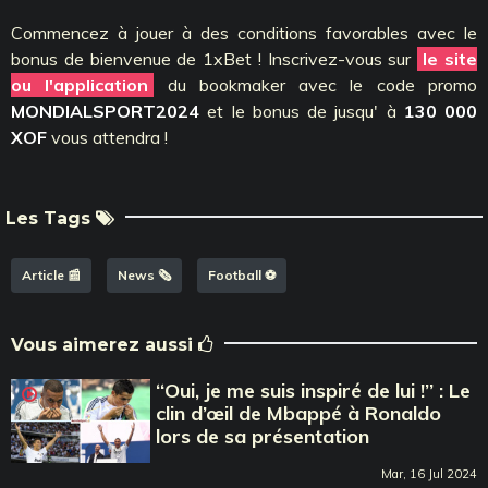
Commencez à jouer à des conditions favorables avec le
bonus de bienvenue de 1xBet ! Inscrivez-vous sur
le site
ou l'application
du bookmaker avec le code promo
MONDIALSPORT2024
et le bonus de jusqu' à
130 000
XOF
vous attendra !
Les Tags
Article 📰
News 🗞️
Football ⚽️
Vous aimerez aussi
‘‘Oui, je me suis inspiré de lui !’’ : Le
clin d’œil de Mbappé à Ronaldo
lors de sa présentation
Mar, 16 Jul 2024