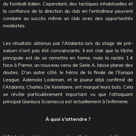
du football italien. Cependant, des tactiques inhabituelles et
la confiance de la direction du club en l'entraîneur peuvent
conduire au succès même un club avec des opportunités
modestes.
Les résultats obtenus par l'Atalanta lors du stage de pré-
saison n'ont pas été convaincants. Il est clair que la tâche
principale est de se remettre en forme, mais la raclée 1:4
face à Parme, un nouveau venu de Serie A, laisse planer des
doutes. D'un autre côté, le héros de la finale de l'Europa
League, Ademola Lookman, et le joueur déjà confirmé de
l'Atalanta, Charles De Ketelaere, ont marqué leurs buts. Cela
se révèle particulièrement important vu que l'attaquant
principal Gianluca Scamacca est actuellement à l’infirmerie.
À quoi s'attendre ?