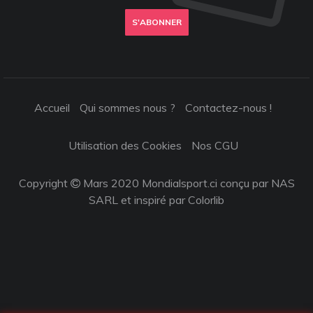
S'ABONNER
Accueil
Qui sommes nous ?
Contactez-nous !
Utilisation des Cookies
Nos CGU
Copyright
Mars 2020 Mondialsport.ci conçu par NAS
SARL et inspiré par
Colorlib