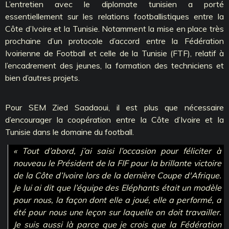
L’entretien avec le diplomate tunisien a porté
essentiellement sur les relations footballistiques entre la
Côte d’Ivoire et la Tunisie. Notamment la mise en place très
prochaine d’un protocole d’accord entre la Fédération
Ivoirienne de Football et celle de la Tunisie (FTF), relatif à
l’encadrement des jeunes, la formation des techniciens et
bien d’autres projets.
Pour SEM Zied Saadaoui, il est plus que nécessaire
d’encourager la coopération entre la Côte d’Ivoire et la
Tunisie dans le domaine du football.
« Tout d’abord, j’ai saisi l’occasion pour féliciter à
nouveau le Président de la FIF pour la brillante victoire
de la Côte d’Ivoire lors de la dernière Coupe d'Afrique.
Je lui ai dit que l’équipe des Eléphants était un modèle
pour nous, la façon dont elle a joué, elle a performé, a
été pour nous une leçon sur laquelle on doit travailler.
Je suis aussi là parce que je crois que la Fédération