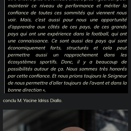
maintenir ce niveau de performance et mériter la
confiance de toutes ces sommités qui viennent nous
voir. Mais, c’est aussi pour nous une opportunité
d’apprendre aux côtés de ces pays, de ces grands
pays qui ont une expérience dans le football, qui ont
une connaissance. Ce sont aussi des pays qui sont
économiquement forts, structurés et cela peut
permettre aussi un rapprochement dans les
écosystèmes sportifs. Donc, il y a beaucoup de
possibilités autour de ça. Nous sommes très honorés
par cette confiance. Et nous prions toujours le Seigneur
de nous permettre d’aller toujours de l’avant et dans la
bonne direction »,
conclu M. Yacine Idriss Diallo.