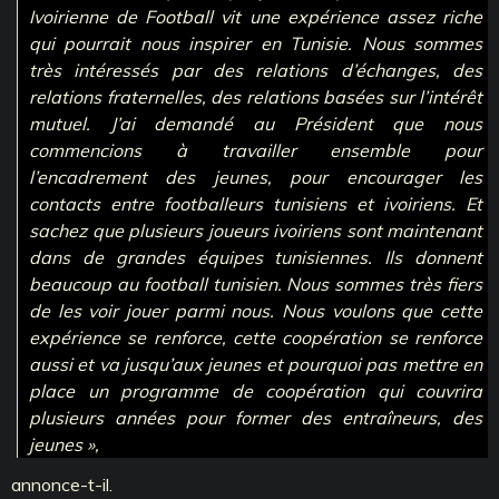
Ivoirienne de Football vit une expérience assez riche
qui pourrait nous inspirer en Tunisie. Nous sommes
très intéressés par des relations d’échanges, des
relations fraternelles, des relations basées sur l’intérêt
mutuel. J’ai demandé au Président que nous
commencions à travailler ensemble pour
l’encadrement des jeunes, pour encourager les
contacts entre footballeurs tunisiens et ivoiriens. Et
sachez que plusieurs joueurs ivoiriens sont maintenant
dans de grandes équipes tunisiennes. Ils donnent
beaucoup au football tunisien. Nous sommes très fiers
de les voir jouer parmi nous. Nous voulons que cette
expérience se renforce, cette coopération se renforce
aussi et va jusqu’aux jeunes et pourquoi pas mettre en
place un programme de coopération qui couvrira
plusieurs années pour former des entraîneurs, des
jeunes »,
annonce-t-il.