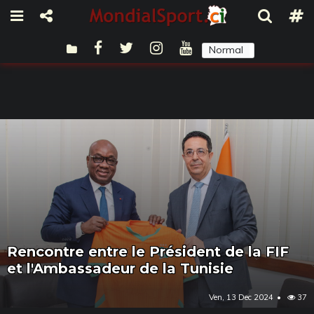
Normal
Sombre
Rencontre entre le Président de la FIF
et l'Ambassadeur de la Tunisie
Ven, 13 Dec 2024
37