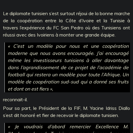
Le diplomate tunisien s’est surtout réjoui de la bonne marche
de la coopération entre la Côte d’Ivoire et la Tunisie à
travers l’expérience du FC San Pedro où des Tunisiens ont
réussi avec des Ivoiriens à monter une grande équipe.
« C’est un modèle pour nous et une coopération
moderne que nous avons encouragée. J’ai encouragé
même les investisseurs tunisiens à aller davantage
dans l’agrandissement de ce projet de l’académie de
football qui restera un modèle pour toute l’Afrique. Un
modèle de coopération sud-sud qui a donné ses fruits
et dont on est fiers »,
reconnait-il.
Pour sa part, le Président de la FIF, M. Yacine Idriss Diallo
s’est dit honoré et fier de recevoir le diplomate tunisien.
« Je voudrais d’abord remercier Excellence M.