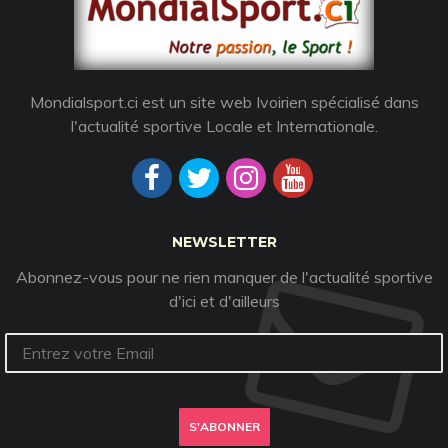
Mondialsport.ci est un site web Ivoirien spécialisé dans
l'actualité sportive Locale et Internationale.
NEWSLETTER
Abonnez-vous pour ne rien manquer de l'actualité sportive
d'ici et d'ailleurs
S'ABONNER