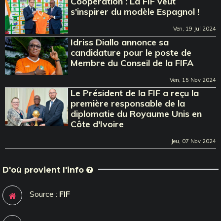
Coopération : La FIF veut
s'inspirer du modèle Espagnol !
Ven, 19 Jul 2024
Idriss Diallo annonce sa
candidature pour le poste de
Membre du Conseil de la FIFA
Ven, 15 Nov 2024
Le Président de la FIF a reçu la
première responsable de la
diplomatie du Royaume Unis en
Côte d'Ivoire
Jeu, 07 Nov 2024
D'où provient l'info
Source :
FIF