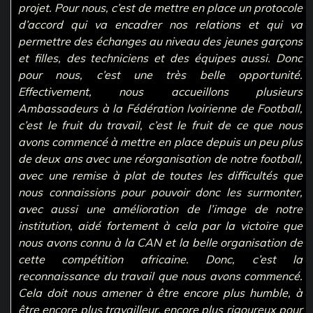
projet. Pour nous, c’est de mettre en place un protocole
d’accord qui va encadrer nos relations et qui va
permettre des échanges au niveau des jeunes garçons
et filles, des techniciens et des équipes aussi. Donc
pour nous, c’est une très belle opportunité.
Effectivement, nous accueillons plusieurs
Ambassadeurs à la Fédération Ivoirienne de Football,
c’est le fruit du travail, c’est le fruit de ce que nous
avons commencé à mettre en place depuis un peu plus
de deux ans avec une réorganisation de notre football,
avec une remise à plat de toutes les difficultés que
nous connaissions pour pouvoir donc les surmonter,
avec aussi une amélioration de l’image de notre
institution, aidé fortement à cela par la victoire que
nous avons connu à la CAN et la belle organisation de
cette compétition africaine. Donc, c’est la
reconnaissance du travail que nous avons commencé.
Cela doit nous amener à être encore plus humble, à
être encore plus travailleur, encore plus rigoureux pour