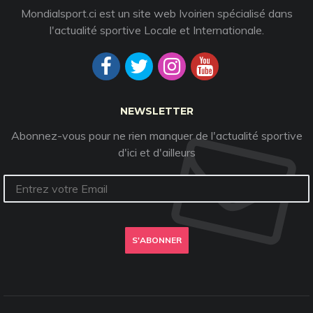
Mondialsport.ci est un site web Ivoirien spécialisé dans
l'actualité sportive Locale et Internationale.
NEWSLETTER
Abonnez-vous pour ne rien manquer de l'actualité sportive
d'ici et d'ailleurs
S'ABONNER