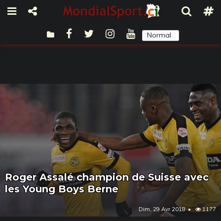
Normal
Sombre
Roger Assalé champion de Suisse avec
les Young Boys Berne
Dim, 29 Avr 2018
1177