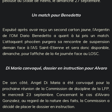
pelouse du Stade de Reims, le dimanche 27 septembre.
Un match pour Benedetto
Expulsé après avoir reçu un second carton jaune, l’Argentin
de l’OM Dario Benedetto a quant à lui pris un match.
L’attaquant phocéen purgera sa rencontre de suspension
demain face à l’AS Saint-Etienne et sera donc disponible,
dimanche, pour l’affiche de la 4e journée face au LOSC.
Di Maria convoqué, dossier en instruction pour Alvaro
De son côté, Angel Di Maria a été convoqué pour la
prochaine réunion de la Commission de discipline de la LFP,
le mercredi 23 septembre. Concernant le cas d’Alvaro
Gonzalez, au regard de la nature des faits, la Commission a
décidé de placer le dossier en instruction.