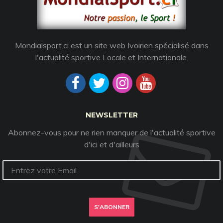
Mondialsport.ci est un site web Ivoirien spécialisé dans
l'actualité sportive Locale et Internationale.
NEWSLETTER
Abonnez-vous pour ne rien manquer de l'actualité sportive
d'ici et d'ailleurs
S'ABONNER