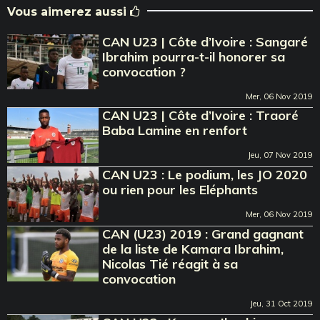
Vous aimerez aussi
CAN U23 | Côte d’Ivoire : Sangaré
Ibrahim pourra-t-il honorer sa
convocation ?
Mer, 06 Nov 2019
CAN U23 | Côte d’Ivoire : Traoré
Baba Lamine en renfort
Jeu, 07 Nov 2019
CAN U23 : Le podium, les JO 2020
ou rien pour les Eléphants
Mer, 06 Nov 2019
CAN (U23) 2019 : Grand gagnant
de la liste de Kamara Ibrahim,
Nicolas Tié réagit à sa
convocation
Jeu, 31 Oct 2019