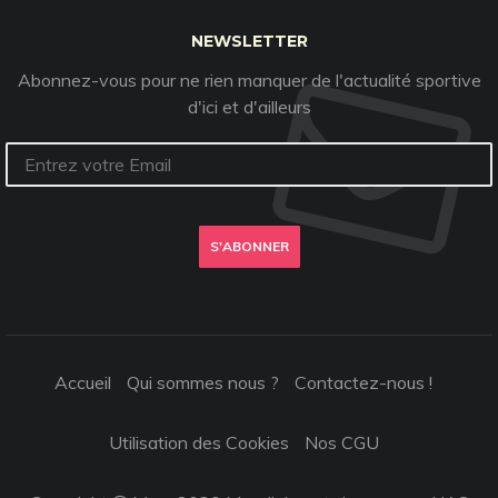
NEWSLETTER
Abonnez-vous pour ne rien manquer de l'actualité sportive
d'ici et d'ailleurs
S'ABONNER
Accueil
Qui sommes nous ?
Contactez-nous !
Utilisation des Cookies
Nos CGU