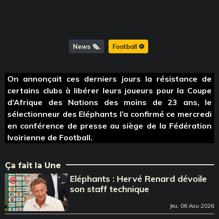
News 🗞️
Football ⚽️
On annonçait ces derniers jours la résistance de
certains clubs à libérer leurs joueurs pour la Coupe
d’Afrique des Nations des moins de 23 ans, le
sélectionneur des Eléphants l’a confirmé ce mercredi
en conférence de presse au siège de la Fédération
Ivoirienne de Football.
Ça fait la Une
Eléphants : Hervé Renard dévoile
son staff technique
Jeu, 06 Aou 2026