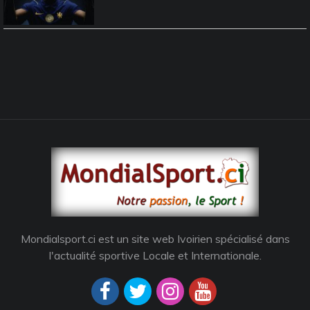
Mondialsport.ci est un site web Ivoirien spécialisé dans
l'actualité sportive Locale et Internationale.