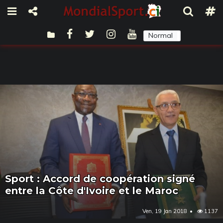
Normal
Sombre
Sport : Accord de coopération signé
entre la Côte d'Ivoire et le Maroc
Ven, 19 Jan 2018
1137