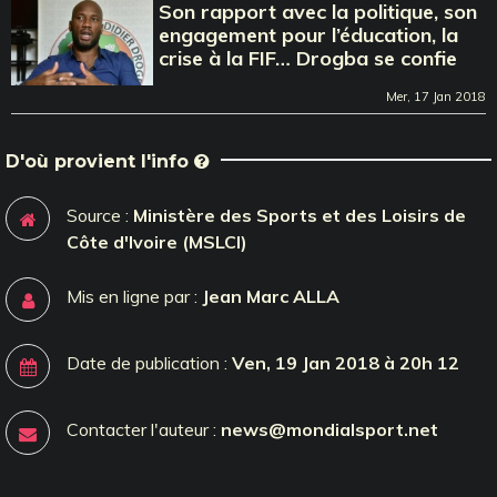
Son rapport avec la politique, son
engagement pour l’éducation, la
crise à la FIF… Drogba se confie
Mer, 17 Jan 2018
D'où provient l'info
Source :
Ministère des Sports et des Loisirs de
Côte d'Ivoire (MSLCI)
Mis en ligne par :
Jean Marc ALLA
Date de publication :
Ven, 19 Jan 2018 à 20h 12
Contacter l'auteur :
news@mondialsport.net