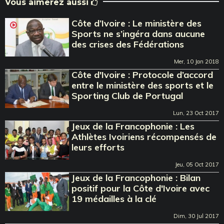
Vous aimerez aussi
Côte d’Ivoire : Le ministère des
Sports ne s’ingéra dans aucune
des crises des Fédérations
Mer, 10 Jan 2018
Côte d'Ivoire : Protocole d’accord
entre le ministère des sports et le
Sporting Club de Portugal
Lun, 23 Oct 2017
Jeux de la Francophonie : Les
Athlètes Ivoiriens récompensés de
leurs efforts
Jeu, 05 Oct 2017
Jeux de la Francophonie : Bilan
positif pour la Côte d'Ivoire avec
19 médailles à la clé
Dim, 30 Jul 2017