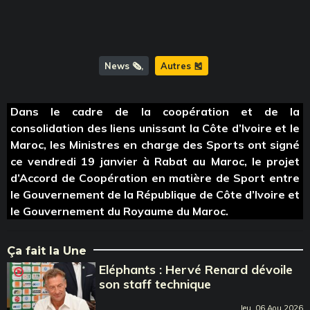
News 🗞️
Autres 🎽
Dans le cadre de la coopération et de la
consolidation des liens unissant la Côte d’Ivoire et le
Maroc, les Ministres en charge des Sports ont signé
ce vendredi 19 janvier à Rabat au Maroc, le projet
d’Accord de Coopération en matière de Sport entre
le Gouvernement de la République de Côte d’Ivoire et
le Gouvernement du Royaume du Maroc.
Ça fait la Une
Eléphants : Hervé Renard dévoile
son staff technique
Jeu, 06 Aou 2026