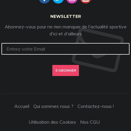
NEWSLETTER
Abonnez-vous pour ne rien manquer de l'actualité sportive
d'ici et d'ailleurs
S'ABONNER
Accueil
Qui sommes nous ?
Contactez-nous !
Utilisation des Cookies
Nos CGU