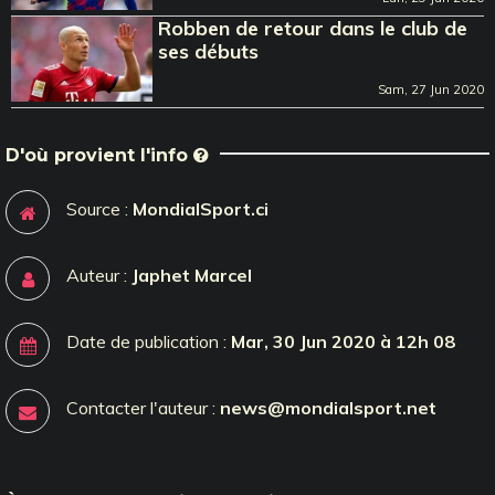
Robben de retour dans le club de
ses débuts
Sam, 27 Jun 2020
D'où provient l'info
Source :
MondialSport.ci
Auteur :
Japhet Marcel
Date de publication :
Mar, 30 Jun 2020 à 12h 08
Contacter l'auteur :
news@mondialsport.net