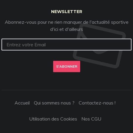
NEWSLETTER
Abonnez-vous pour ne rien manquer de l'actualité sportive
d'ici et d'ailleurs
S'ABONNER
Accueil
Qui sommes nous ?
Contactez-nous !
Utilisation des Cookies
Nos CGU