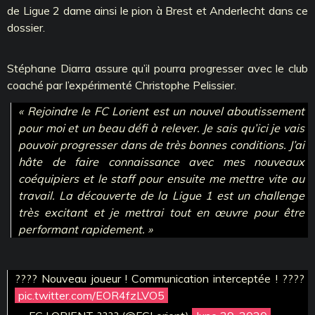
de Ligue 2 dame ainsi le pion à Brest et Anderlecht dans ce
dossier.
Stéphane Diarra assure qu’il pourra progresser avec le club
coaché par l’expérimenté Christophe Pelissier.
« Rejoindre le FC Lorient est un nouvel aboutissement
pour moi et un beau défi à relever. Je sais qu’ici je vais
pouvoir progresser dans de très bonnes conditions. J’ai
hâte de faire connaissance avec mes nouveaux
coéquipiers et le staff pour ensuite me mettre vite au
travail. La découverte de la Ligue 1 est un challenge
très excitant et je mettrai tout en œuvre pour être
performant rapidement. »
???? Nouveau joueur ! Communication interceptée ! ????
pic.twitter.com/EOR4fzLVO5