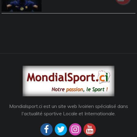
Mondialsport.ci est un site web Ivoirien spécialisé dans
l'actualité sportive Locale et Internationale.