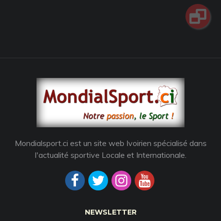
Mondialsport.ci est un site web Ivoirien spécialisé dans
l'actualité sportive Locale et Internationale.
NEWSLETTER