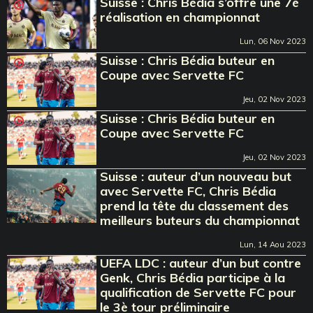
Suisse : Chris Bédia s’offre une 7è
réalisation en championnat
Lun, 06 Nov 2023
Suisse : Chris Bédia buteur en
Coupe avec Servette FC
Jeu, 02 Nov 2023
Suisse : Chris Bédia buteur en
Coupe avec Servette FC
Jeu, 02 Nov 2023
Suisse : auteur d’un nouveau but
avec Servette FC, Chris Bédia
prend la tête du classement des
meilleurs buteurs du championnat
Lun, 14 Aou 2023
UEFA LDC : auteur d’un but contre
Genk, Chris Bédia participe à la
qualification de Servette FC pour
le 3è tour préliminaire