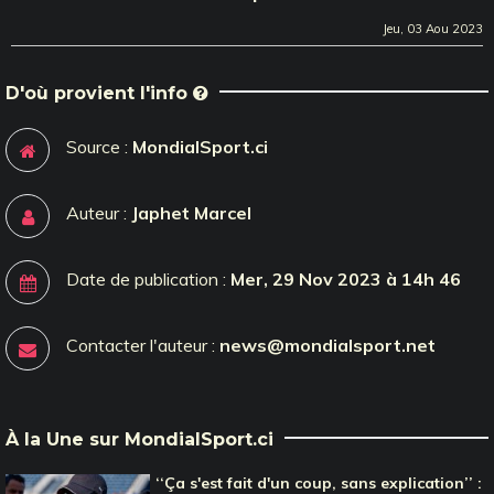
Jeu, 03 Aou 2023
D'où provient l'info
Source :
MondialSport.ci
Auteur :
Japhet Marcel
Date de publication :
Mer, 29 Nov 2023 à 14h 46
Contacter l'auteur :
news@mondialsport.net
À la Une sur MondialSport.ci
‘‘Ça s'est fait d'un coup, sans explication’’ :