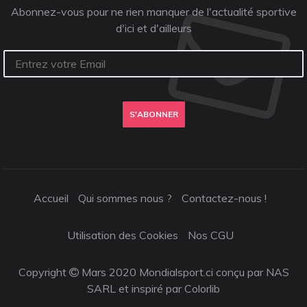
Abonnez-vous pour ne rien manquer de l'actualité sportive
d'ici et d'ailleurs
S'ABONNER
Accueil
Qui sommes nous ?
Contactez-nous !
Utilisation des Cookies
Nos CGU
Copyright
Mars 2020 Mondialsport.ci conçu par NAS
SARL et inspiré par
Colorlib