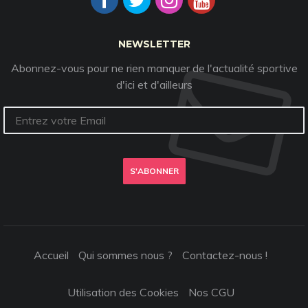
NEWSLETTER
Abonnez-vous pour ne rien manquer de l'actualité sportive
d'ici et d'ailleurs
S'ABONNER
Accueil
Qui sommes nous ?
Contactez-nous !
Utilisation des Cookies
Nos CGU