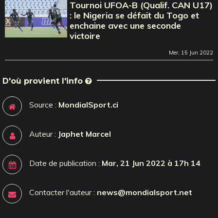
Tournoi UFOA-B (Qualif. CAN U17)
: le Nigeria se défait du Togo et
enchaine avec une seconde
victoire
Mer, 15 Jun 2022
D'où provient l'info
Source :
MondialSport.ci
Auteur :
Japhet Marcel
Date de publication :
Mar, 21 Jun 2022 à 17h 14
Contacter l'auteur :
news@mondialsport.net