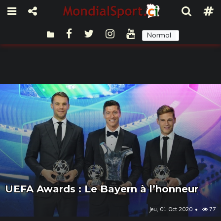
Normal
Sombre
UEFA Awards : Le Bayern à l’honneur
Jeu, 01 Oct 2020
77