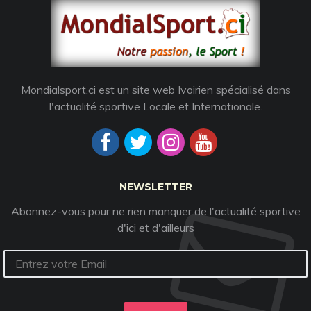
Mondialsport.ci est un site web Ivoirien spécialisé dans
l'actualité sportive Locale et Internationale.
NEWSLETTER
Abonnez-vous pour ne rien manquer de l'actualité sportive
d'ici et d'ailleurs