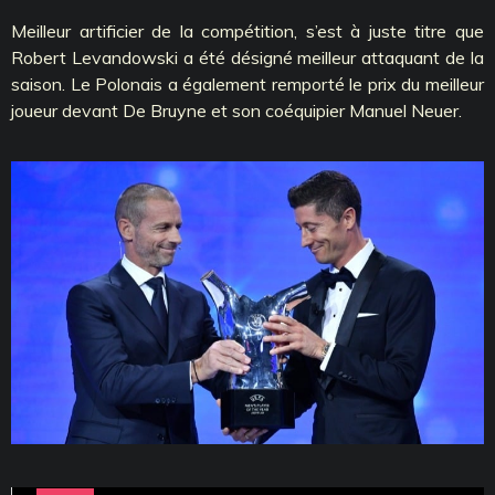
Meilleur artificier de la compétition, s’est à juste titre que
Robert Levandowski a été désigné meilleur attaquant de la
saison. Le Polonais a également remporté le prix du meilleur
joueur devant De Bruyne et son coéquipier Manuel Neuer.