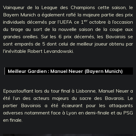
Vainqueur de la League des Champions cette saison, le
Bayern Munich a également raflé la majeure partie des prix
er
individuels décernés par l’UEFA ce 1
octobre à l’occasion
du tirage au sort de la nouvelle saison de la coupe aux
grandes oreilles. Sur les 6 prix décernés, les Bavoirois se
sont emparés de 5 dont celui de meilleur joueur obtenu par
l'inévitable Robert Levandowski.
Meilleur Gardien : Manuel Neuer (Bayern Munich)
Epoustouflant lors du tour final à Lisbonne, Manuel Neuer a
été l’un des acteurs majeurs du sacre des Bavarois. Le
portier Bavoirois a été écœurant pour les attaquants
adverses notamment face à Lyon en demi-finale et au PSG
en finale.