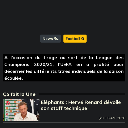
News 🗞️
Football ⚽️
A l’occasion du tirage au sort de la League des
Champions 2020/21, l’UEFA en a profité pour
décerner les différents titres individuels de la saison
écoulée.
Ça fait la Une
Eléphants : Hervé Renard dévoile
son staff technique
Jeu, 06 Aou 2026