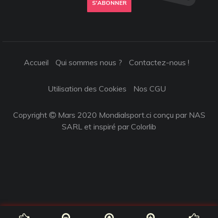
S'ABONNER
Accueil
Qui sommes nous ?
Contactez-nous !
Utilisation des Cookies
Nos CGU
Copyright
Mars 2020 Mondialsport.ci conçu par NAS
SARL et inspiré par
Colorlib