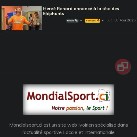
Hervé Renard annoncé à la tête des
Eléphants
Lun, 03 Aou 2026
News 🗞️
Football ⚽️
Mondialsport.ci est un site web Ivoirien spécialisé dans
l'actualité sportive Locale et Internationale.