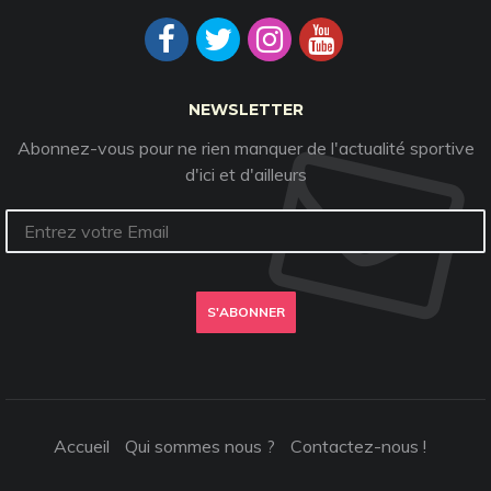
NEWSLETTER
Abonnez-vous pour ne rien manquer de l'actualité sportive
d'ici et d'ailleurs
S'ABONNER
Accueil
Qui sommes nous ?
Contactez-nous !