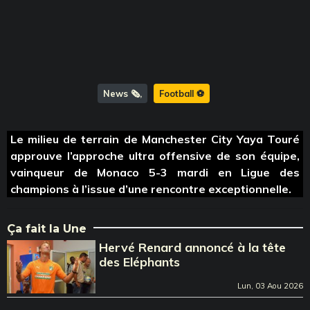
News 🗞️
Football ⚽️
Le milieu de terrain de Manchester City Yaya Touré
approuve l’approche ultra offensive de son équipe,
vainqueur de Monaco 5-3 mardi en Ligue des
champions à l’issue d’une rencontre exceptionnelle.
Ça fait la Une
Hervé Renard annoncé à la tête
des Eléphants
Lun, 03 Aou 2026