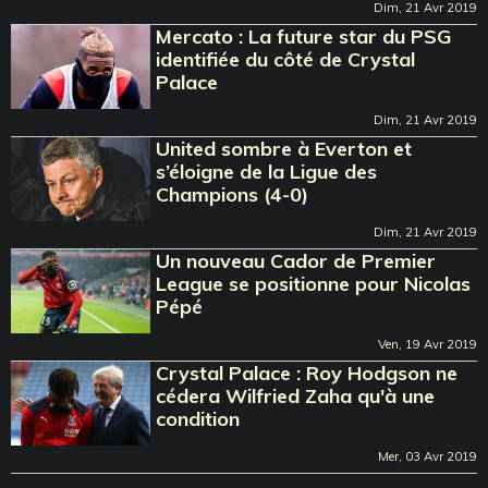
Dim, 21 Avr 2019
Mercato : La future star du PSG
identifiée du côté de Crystal
Palace
Dim, 21 Avr 2019
United sombre à Everton et
s’éloigne de la Ligue des
Champions (4-0)
Dim, 21 Avr 2019
Un nouveau Cador de Premier
League se positionne pour Nicolas
Pépé
Ven, 19 Avr 2019
Crystal Palace : Roy Hodgson ne
cédera Wilfried Zaha qu'à une
condition
Mer, 03 Avr 2019