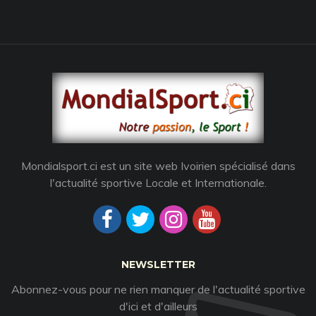
Mondialsport.ci est un site web Ivoirien spécialisé dans
l'actualité sportive Locale et Internationale.
NEWSLETTER
Abonnez-vous pour ne rien manquer de l'actualité sportive
d'ici et d'ailleurs