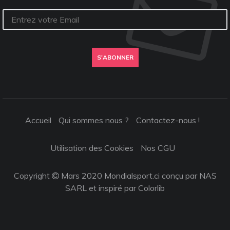
S'ABONNER
Accueil
Qui sommes nous ?
Contactez-nous !
Utilisation des Cookies
Nos CGU
Copyright
Mars 2020 Mondialsport.ci conçu par NAS
SARL et inspiré par
Colorlib