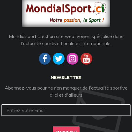
Mondialsport.ci est un site web Ivoirien spécialisé dans
l'actualité sportive Locale et Internationale.
NEWSLETTER
Abonnez-vous pour ne rien manquer de l'actualité sportive
d'ici et d'ailleurs
S'ABONNER