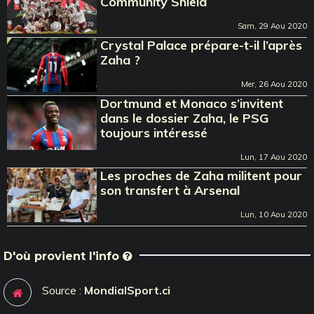
Community Shield
Sam, 29 Aou 2020
Crystal Palace prépare-t-il l’après
Zaha ?
Mer, 26 Aou 2020
Dortmund et Monaco s’invitent
dans le dossier Zaha, le PSG
toujours intéressé
Lun, 17 Aou 2020
Les proches de Zaha militent pour
son transfert à Arsenal
Lun, 10 Aou 2020
D'où provient l'info
Source :
MondialSport.ci