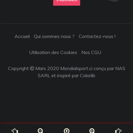
Accueil
Qui sommes nous ?
Contactez-nous !
Utilisation des Cookies
Nos CGU
Copyright
Mars 2020 Mondialsport.ci conçu par NAS
SARL et inspiré par
Colorlib