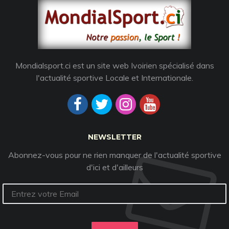
Mondialsport.ci est un site web Ivoirien spécialisé dans
l'actualité sportive Locale et Internationale.
NEWSLETTER
Abonnez-vous pour ne rien manquer de l'actualité sportive
d'ici et d'ailleurs