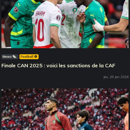
News 🗞️
Football ⚽️
Finale CAN 2025 : voici les sanctions de la CAF
Jeu, 29 Jan 2026