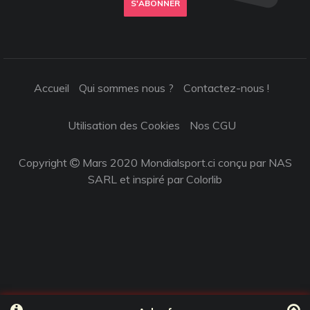
S'ABONNER
Accueil
Qui sommes nous ?
Contactez-nous !
Utilisation des Cookies
Nos CGU
Copyright
Mars 2020 Mondialsport.ci conçu par NAS
SARL et inspiré par
Colorlib