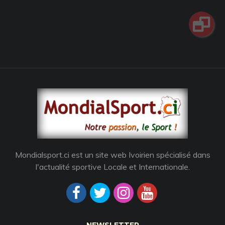
Mondialsport.ci est un site web Ivoirien spécialisé dans
l'actualité sportive Locale et Internationale.