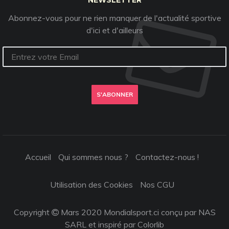
NEWSLETTER
Abonnez-vous pour ne rien manquer de l'actualité sportive
d'ici et d'ailleurs
S'ABONNER
Accueil
Qui sommes nous ?
Contactez-nous !
Utilisation des Cookies
Nos CGU
Copyright
Mars 2020 Mondialsport.ci conçu par NAS
SARL et inspiré par
Colorlib