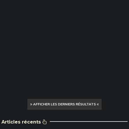
AFFICHER LES DERNIERS RÉSULTATS
Articles récents