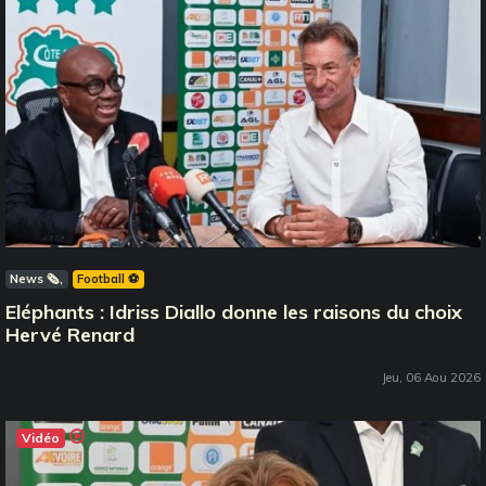
News 🗞️
Football ⚽️
Eléphants : Idriss Diallo donne les raisons du choix
Hervé Renard
Jeu, 06 Aou 2026
Vidéo