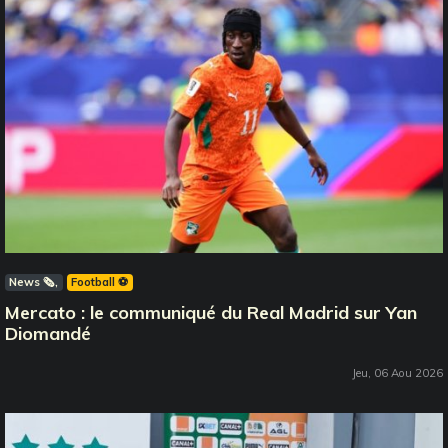
News 🗞️
Football ⚽️
Mercato : le communiqué du Real Madrid sur Yan
Diomandé
Jeu, 06 Aou 2026