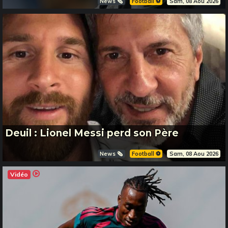
News 🗞️
Football ⚽️
Sam, 08 Aou 2026
Deuil : Lionel Messi perd son Père
News 🗞️
Football ⚽️
Sam, 08 Aou 2026
Vidéo