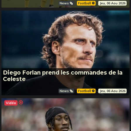
News 🗞️
Football ⚽️
Jeu, 06 Aou 2026
Diego Forlan prend les commandes de la
Celeste
News 🗞️
Football ⚽️
Jeu, 06 Aou 2026
Vidéo