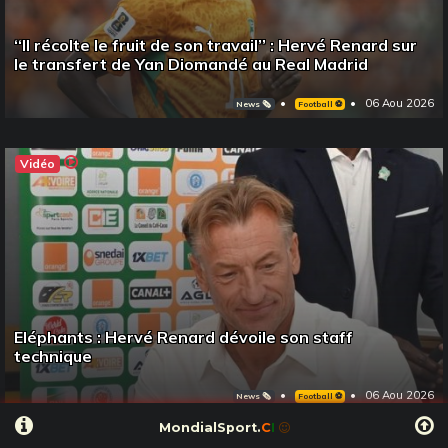
‘‘Il récolte le fruit de son travail’’ : Hervé Renard sur
le transfert de Yan Diomandé au Real Madrid
06 Aou 2026
News 🗞️
Football ⚽️
Vidéo
Eléphants : Hervé Renard dévoile son staff
technique
06 Aou 2026
News 🗞️
Football ⚽️
MondialSport.
C
I