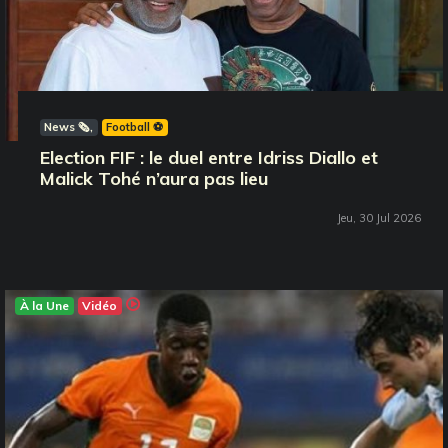
News 🗞️
Football ⚽️
Election FIF : le duel entre Idriss Diallo et
Malick Tohé n’aura pas lieu
Jeu, 30 Jul 2026
À la Une
Vidéo