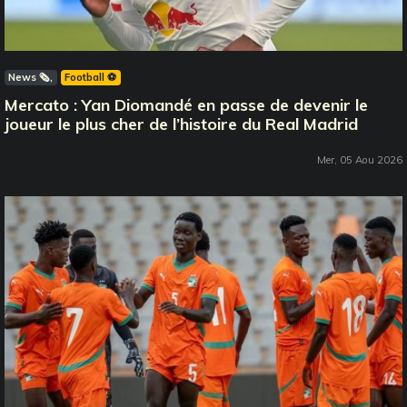
News 🗞️
Football ⚽️
Mercato : Yan Diomandé en passe de devenir le
joueur le plus cher de l’histoire du Real Madrid
Mer, 05 Aou 2026