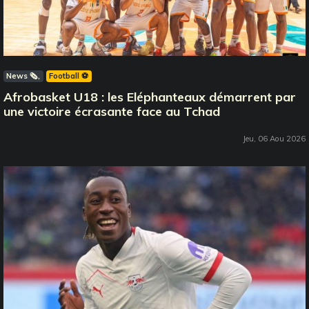
News 🗞️
Football ⚽️
Afrobasket U18 : les Eléphanteaux démarrent par
une victoire écrasante face au Tchad
Jeu, 06 Aou 2026