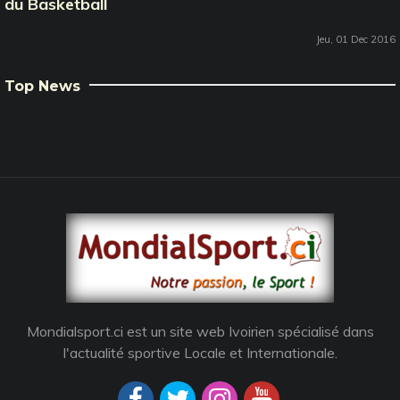
du Basketball
Jeu, 01 Dec 2016
Top News
Mondialsport.ci est un site web Ivoirien spécialisé dans
l'actualité sportive Locale et Internationale.