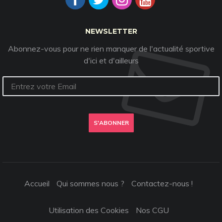
NEWSLETTER
Abonnez-vous pour ne rien manquer de l'actualité sportive
d'ici et d'ailleurs
S'ABONNER
Accueil
Qui sommes nous ?
Contactez-nous !
Utilisation des Cookies
Nos CGU