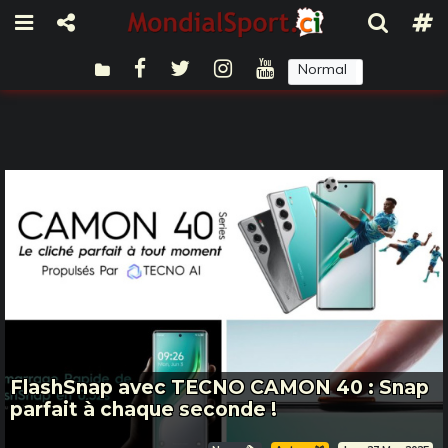
Normal
Sombre
FlashSnap avec TECNO CAMON 40 : Snap
parfait à chaque seconde !