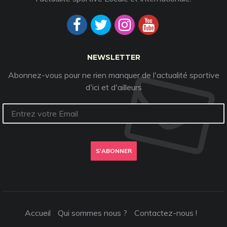
NEWSLETTER
Abonnez-vous pour ne rien manquer de l'actualité sportive
d'ici et d'ailleurs
S'ABONNER
Accueil
Qui sommes nous ?
Contactez-nous !