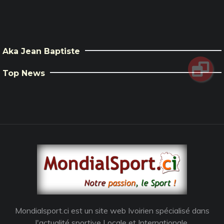
Aka Jean Baptiste
Top News
Mondialsport.ci est un site web Ivoirien spécialisé dans
l'actualité sportive Locale et Internationale.