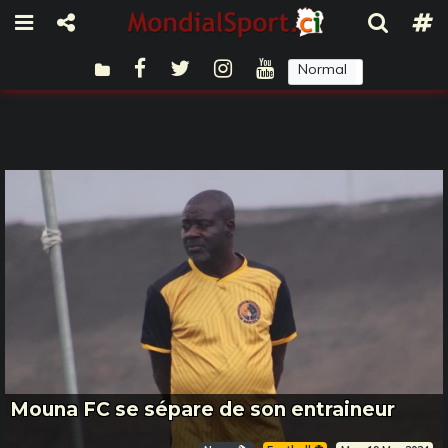
Normal
Sombre
Mouna FC se sépare de son entraineur