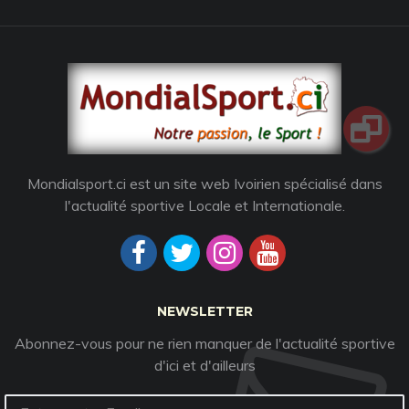
Mondialsport.ci est un site web Ivoirien spécialisé dans
l'actualité sportive Locale et Internationale.
NEWSLETTER
Abonnez-vous pour ne rien manquer de l'actualité sportive
d'ici et d'ailleurs