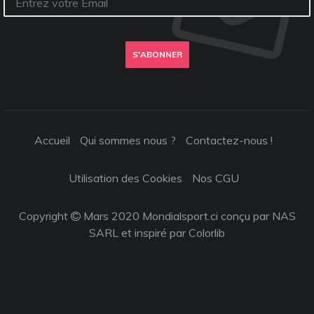
S'ABONNER
Accueil
Qui sommes nous ?
Contactez-nous !
Utilisation des Cookies
Nos CGU
Copyright
Mars 2020 Mondialsport.ci conçu par NAS
SARL et inspiré par
Colorlib